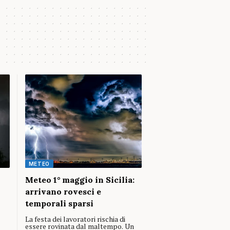
METEO
Meteo 1° maggio in Sicilia:
arrivano rovesci e
temporali sparsi
La festa dei lavoratori rischia di
essere rovinata dal maltempo. Un