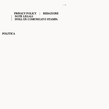
PRIVACY POLICY
REDAZIONE
NOTE LEGALI
INVIA UN COMUNICATO STAMPA
POLITICA