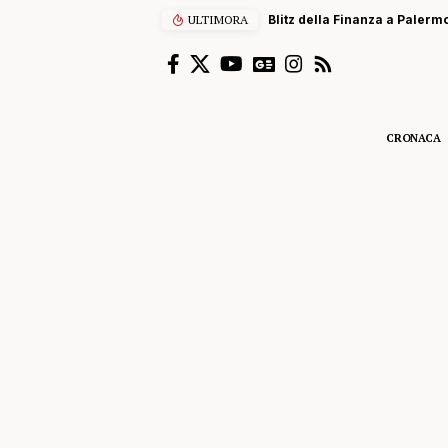
ULTIMORA
CRONACA