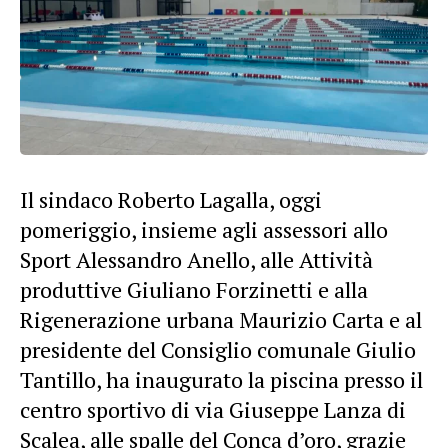
Il sindaco Roberto Lagalla, oggi
pomeriggio, insieme agli assessori allo
Sport Alessandro Anello, alle Attività
produttive Giuliano Forzinetti e alla
Rigenerazione urbana Maurizio Carta e al
presidente del Consiglio comunale Giulio
Tantillo, ha inaugurato la piscina presso il
centro sportivo di via Giuseppe Lanza di
Scalea, alle spalle del Conca d’oro, grazie