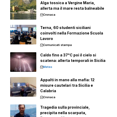
Alga tossica a Vergine Maria,
allerta ma il mare resta balneabile
Cronaca
Terna, 60 studenti siciliani
coinvolti nella Formazione Scuola
Lavoro
Comunicati stampa
Caldo fino a 37°C poi il cielo si
scatena: allerta temporali in Sicilia
Meteo
Appalti in mano alla mafia: 12
misure cautelari tra Sicilia e
Calabria
Cronaca
Tragedia sulla provinciale,
precipita nella scarpata,