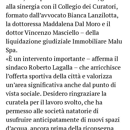
alla sinergia con il Collegio dei Curatori,
formato dall’avvocato Bianca Lanzilotta,
la dottoressa Maddalena Dal Moro e il
dottor Vincenzo Masciello – della
liquidazione giudiziale Immobiliare Malu
Spa.
«È un intervento importante – afferma il
sindaco Roberto Lagalla – che arricchisce
l’offerta sportiva della città e valorizza
un’area significativa anche dal punto di
vista sociale. Desidero ringraziare la
curatela per il lavoro svolto, che ha
permesso alle società natatorie di
usufruire anticipatamente di nuovi spazi
d’acqua, ancora prima della riconsegna