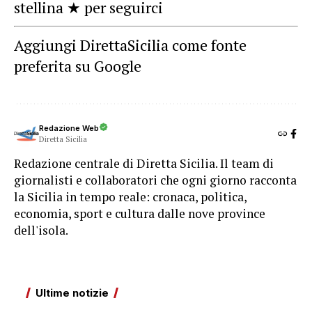
stellina ★ per seguirci
Aggiungi DirettaSicilia come fonte
preferita su Google
Redazione Web
Diretta Sicilia
Redazione centrale di Diretta Sicilia. Il team di
giornalisti e collaboratori che ogni giorno racconta
la Sicilia in tempo reale: cronaca, politica,
economia, sport e cultura dalle nove province
dell'isola.
Ultime notizie