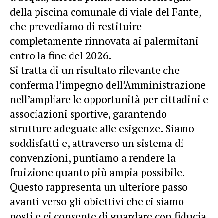
della piscina comunale di viale del Fante,
che prevediamo di restituire
completamente rinnovata ai palermitani
entro la fine del 2026.
Si tratta di un risultato rilevante che
conferma l’impegno dell’Amministrazione
nell’ampliare le opportunità per cittadini e
associazioni sportive, garantendo
strutture adeguate alle esigenze. Siamo
soddisfatti e, attraverso un sistema di
convenzioni, puntiamo a rendere la
fruizione quanto più ampia possibile.
Questo rappresenta un ulteriore passo
avanti verso gli obiettivi che ci siamo
posti e ci consente di guardare con fiducia