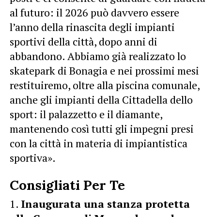
al futuro: il 2026 può davvero essere
l’anno della rinascita degli impianti
sportivi della città, dopo anni di
abbandono. Abbiamo già realizzato lo
skatepark di Bonagia e nei prossimi mesi
restituiremo, oltre alla piscina comunale,
anche gli impianti della Cittadella dello
sport: il palazzetto e il diamante,
mantenendo così tutti gli impegni presi
con la città in materia di impiantistica
sportiva».
Consigliati Per Te
Inaugurata una stanza protetta