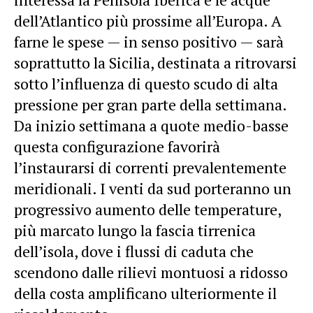
dell’Atlantico più prossime all’Europa. A
farne le spese — in senso positivo — sarà
soprattutto la Sicilia, destinata a ritrovarsi
sotto l’influenza di questo scudo di alta
pressione per gran parte della settimana.
Da inizio settimana a quote medio-basse
questa configurazione favorirà
l’instaurarsi di correnti prevalentemente
meridionali. I venti da sud porteranno un
progressivo aumento delle temperature,
più marcato lungo la fascia tirrenica
dell’isola, dove i flussi di caduta che
scendono dalle rilievi montuosi a ridosso
della costa amplificano ulteriormente il