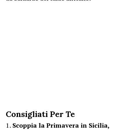
Consigliati Per Te
Scoppia la Primavera in Sicilia,