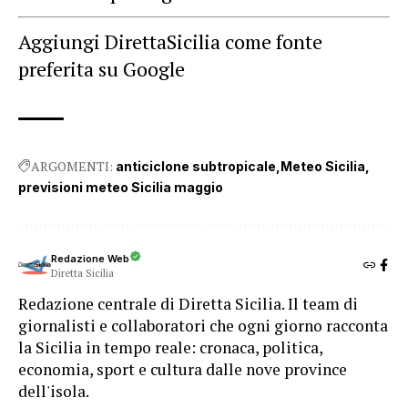
Aggiungi DirettaSicilia come fonte
preferita su Google
ARGOMENTI:
anticiclone subtropicale
Meteo Sicilia
previsioni meteo Sicilia maggio
Redazione Web
Diretta Sicilia
Redazione centrale di Diretta Sicilia. Il team di
giornalisti e collaboratori che ogni giorno racconta
la Sicilia in tempo reale: cronaca, politica,
economia, sport e cultura dalle nove province
dell'isola.