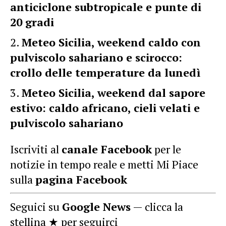
anticiclone subtropicale e punte di
20 gradi
Meteo Sicilia, weekend caldo con
pulviscolo sahariano e scirocco:
crollo delle temperature da lunedì
Meteo Sicilia, weekend dal sapore
estivo: caldo africano, cieli velati e
pulviscolo sahariano
Iscriviti al
canale Facebook
per le
notizie in tempo reale e metti Mi Piace
sulla
pagina Facebook
Seguici su
Google News
— clicca la
stellina ★ per seguirci