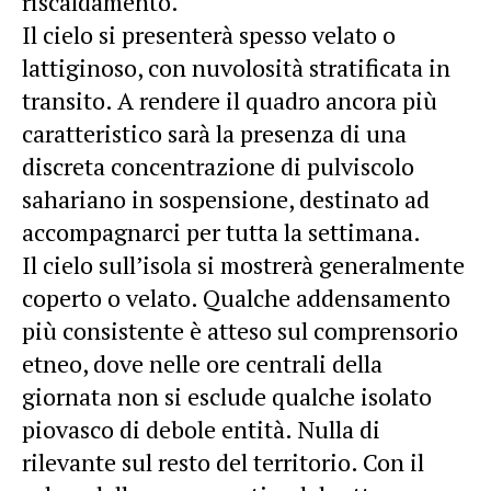
riscaldamento.
Il cielo si presenterà spesso velato o
lattiginoso, con nuvolosità stratificata in
transito. A rendere il quadro ancora più
caratteristico sarà la presenza di una
discreta concentrazione di pulviscolo
sahariano in sospensione, destinato ad
accompagnarci per tutta la settimana.
Il cielo sull’isola si mostrerà generalmente
coperto o velato. Qualche addensamento
più consistente è atteso sul comprensorio
etneo, dove nelle ore centrali della
giornata non si esclude qualche isolato
piovasco di debole entità. Nulla di
rilevante sul resto del territorio. Con il