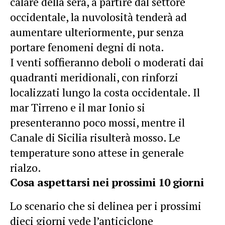
calare della sera, a partire dal settore
occidentale, la nuvolosità tenderà ad
aumentare ulteriormente, pur senza
portare fenomeni degni di nota.
I venti soffieranno deboli o moderati dai
quadranti meridionali, con rinforzi
localizzati lungo la costa occidentale. Il
mar Tirreno e il mar Ionio si
presenteranno poco mossi, mentre il
Canale di Sicilia risulterà mosso. Le
temperature sono attese in generale
rialzo.
Cosa aspettarsi nei prossimi 10 giorni
Lo scenario che si delinea per i prossimi
dieci giorni vede l’anticiclone