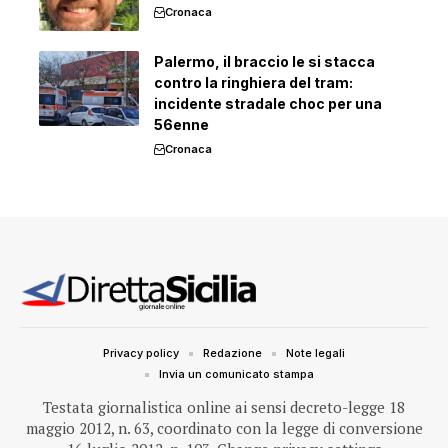
Cronaca
Palermo, il braccio le si stacca
contro la ringhiera del tram:
incidente stradale choc per una
56enne
Cronaca
Privacy policy
Redazione
Note legali
Invia un comunicato stampa
Testata giornalistica online ai sensi decreto-legge 18
maggio 2012, n. 63, coordinato con la legge di conversione