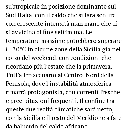
subtropicale in posizione dominante sul
Sud Italia, con il caldo che si farà sentire
con crescente intensità man mano che ci
si avvicina al fine settimana. Le
temperature massime potrebbero superare
i +30°C in alcune zone della Sicilia già nel
corso del weekend, con condizioni che
ricordano più l’estate che la primavera.
Tutt’altro scenario al Centro-Nord della
Penisola, dove l’instabilità atmosferica
rimarrà protagonista, con correnti fresche
e precipitazioni frequenti. Il confine tra
queste due realtà climatiche sarà netto,
con la Sicilia e il resto del Meridione a fare
da baluardo del caldo africano.