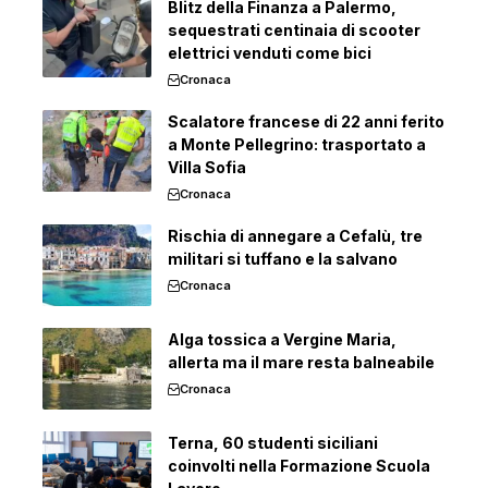
Blitz della Finanza a Palermo,
sequestrati centinaia di scooter
elettrici venduti come bici
Cronaca
Scalatore francese di 22 anni ferito
a Monte Pellegrino: trasportato a
Villa Sofia
Cronaca
Rischia di annegare a Cefalù, tre
militari si tuffano e la salvano
Cronaca
Alga tossica a Vergine Maria,
allerta ma il mare resta balneabile
Cronaca
Terna, 60 studenti siciliani
coinvolti nella Formazione Scuola