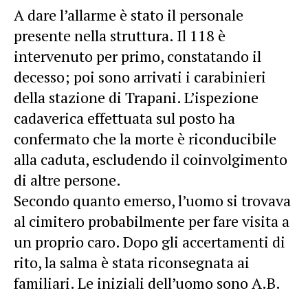
A dare l’allarme è stato il personale
presente nella struttura. Il 118 è
intervenuto per primo, constatando il
decesso; poi sono arrivati i carabinieri
della stazione di Trapani. L’ispezione
cadaverica effettuata sul posto ha
confermato che la morte è riconducibile
alla caduta, escludendo il coinvolgimento
di altre persone.
Secondo quanto emerso, l’uomo si trovava
al cimitero probabilmente per fare visita a
un proprio caro. Dopo gli accertamenti di
rito, la salma è stata riconsegnata ai
familiari. Le iniziali dell’uomo sono A.B.