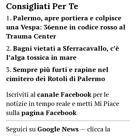
Consigliati Per Te
Palermo, apre portiera e colpisce
una Vespa: 36enne in codice rosso al
Trauma Center
Bagni vietati a Sferracavallo, c’è
l’alga tossica in mare
Sempre più furti e rapine nel
cimitero dei Rotoli di Palermo
Iscriviti al
canale Facebook
per le
notizie in tempo reale e metti Mi Piace
sulla
pagina Facebook
Seguici su
Google News
— clicca la