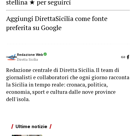
stellina ★ per seguirci
Aggiungi DirettaSicilia come fonte
preferita su Google
Redazione Web
Diretta Sicilia
Redazione centrale di Diretta Sicilia. Il team di
giornalisti e collaboratori che ogni giorno racconta
la Sicilia in tempo reale: cronaca, politica,
economia, sport e cultura dalle nove province
dell'isola.
Ultime notizie