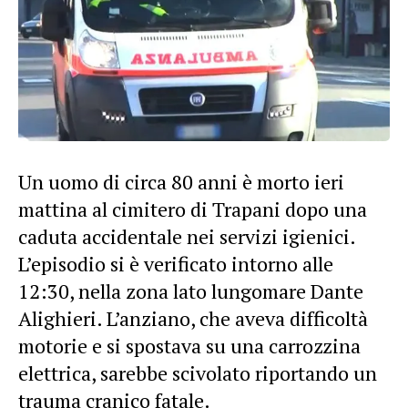
Un uomo di circa 80 anni è morto ieri
mattina al cimitero di Trapani dopo una
caduta accidentale nei servizi igienici.
L’episodio si è verificato intorno alle
12:30, nella zona lato lungomare Dante
Alighieri. L’anziano, che aveva difficoltà
motorie e si spostava su una carrozzina
elettrica, sarebbe scivolato riportando un
trauma cranico fatale.