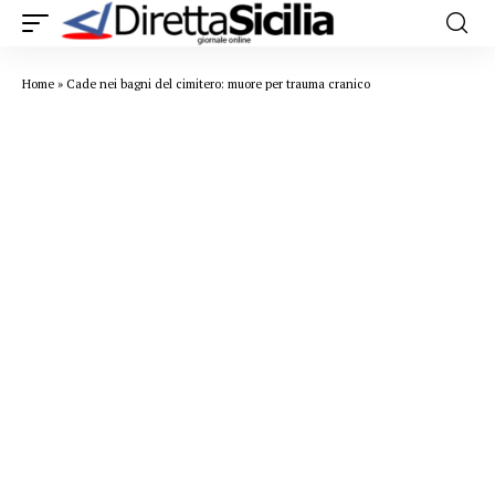
Home
»
Cade nei bagni del cimitero: muore per trauma cranico