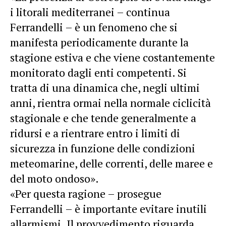
i litorali mediterranei – continua
Ferrandelli – è un fenomeno che si
manifesta periodicamente durante la
stagione estiva e che viene costantemente
monitorato dagli enti competenti. Si
tratta di una dinamica che, negli ultimi
anni, rientra ormai nella normale ciclicità
stagionale e che tende generalmente a
ridursi e a rientrare entro i limiti di
sicurezza in funzione delle
condizioni
meteomarine, delle correnti, delle maree e
del moto ondoso».
«Per questa ragione – prosegue
Ferrandelli – è importante evitare inutili
allarmismi. Il provvedimento riguarda