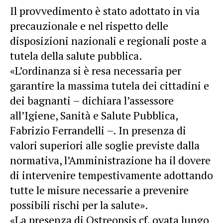
Il provvedimento è stato adottato in via
precauzionale e nel rispetto delle
disposizioni nazionali e regionali poste a
tutela della salute pubblica.
«L’ordinanza si è resa necessaria per
garantire la massima tutela dei cittadini e
dei bagnanti – dichiara l’assessore
all’Igiene, Sanità e Salute Pubblica,
Fabrizio Ferrandelli –. In presenza di
valori superiori alle soglie previste dalla
normativa, l’Amministrazione ha il dovere
di intervenire tempestivamente adottando
tutte le misure necessarie a prevenire
possibili rischi per la salute».
«La presenza di Ostreopsis cf. ovata lungo