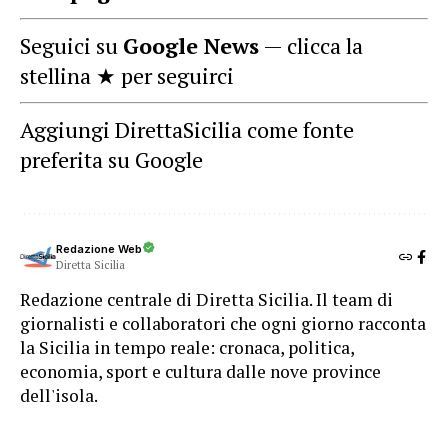
Seguici su
Google News
— clicca la
stellina ★ per seguirci
Aggiungi DirettaSicilia come fonte
preferita su Google
Redazione Web
Diretta Sicilia
Redazione centrale di Diretta Sicilia. Il team di
giornalisti e collaboratori che ogni giorno racconta
la Sicilia in tempo reale: cronaca, politica,
economia, sport e cultura dalle nove province
dell'isola.