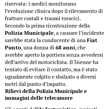
riservata: i medici monitorano
l’evoluzione clinica dopo il rilevamento di
fratture costali e traumi toracici.
Secondo la prima ricostruzione della
Polizia Municipale
, a causare l’incidente
sarebbe stata la conducente di una
Fiat
Punto
, una donna di
68 anni
, che
avrebbe aperto la portiera senza avvedersi
dell’arrivo del motociclista. Il 36enne ha
tentato di evitare il contatto, ma è stato
ugualmente colpito e sbalzato a diversi
metri dal punto d’impatto.
Rilievi della Polizia Municipale e
immagini delle telecamere