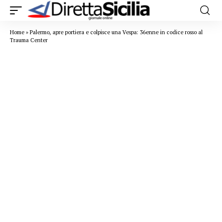
Home
»
Palermo, apre portiera e colpisce una Vespa: 36enne in codice rosso al
Trauma Center