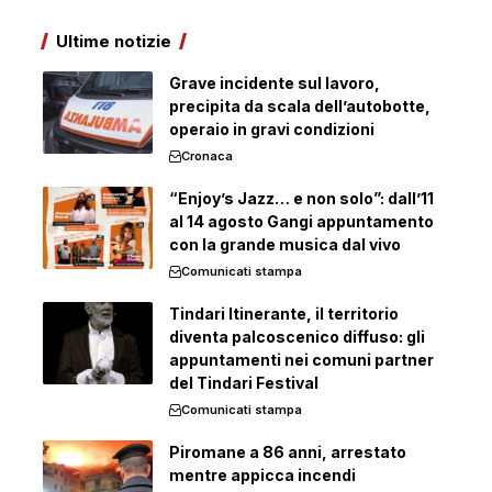
Ultime notizie
Grave incidente sul lavoro,
precipita da scala dell’autobotte,
operaio in gravi condizioni
Cronaca
“Enjoy’s Jazz… e non solo”: dall’11
al 14 agosto Gangi appuntamento
con la grande musica dal vivo
Comunicati stampa
Tindari Itinerante, il territorio
diventa palcoscenico diffuso: gli
appuntamenti nei comuni partner
del Tindari Festival
Comunicati stampa
Piromane a 86 anni, arrestato
mentre appicca incendi