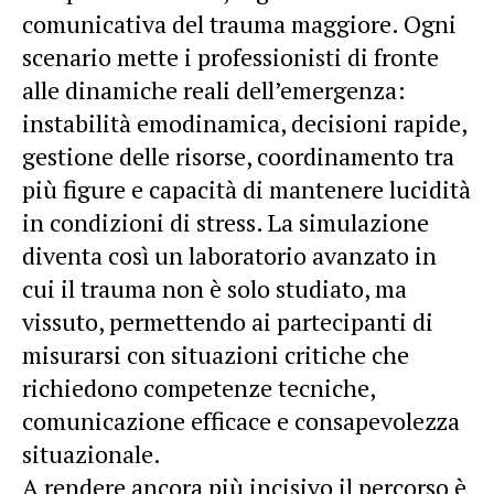
comunicativa del trauma maggiore. Ogni
scenario mette i professionisti di fronte
alle dinamiche reali dell’emergenza:
instabilità emodinamica, decisioni rapide,
gestione delle risorse, coordinamento tra
più figure e capacità di mantenere lucidità
in condizioni di stress. La simulazione
diventa così un laboratorio avanzato in
cui il trauma non è solo studiato, ma
vissuto, permettendo ai partecipanti di
misurarsi con situazioni critiche che
richiedono competenze tecniche,
comunicazione efficace e consapevolezza
situazionale.
A rendere ancora più incisivo il percorso è