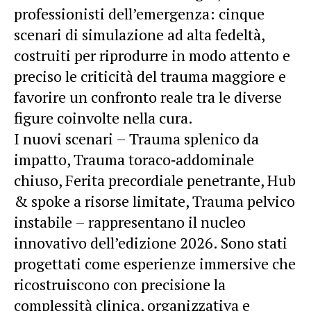
professionisti dell’emergenza: cinque
scenari di simulazione ad alta fedeltà,
costruiti per riprodurre in modo attento e
preciso le criticità del trauma maggiore e
favorire un confronto reale tra le diverse
figure coinvolte nella cura.
I nuovi scenari – Trauma splenico da
impatto, Trauma toraco‑addominale
chiuso, Ferita precordiale penetrante, Hub
& spoke a risorse limitate, Trauma pelvico
instabile – rappresentano il nucleo
innovativo dell’edizione 2026. Sono stati
progettati come esperienze immersive che
ricostruiscono con precisione la
complessità clinica, organizzativa e