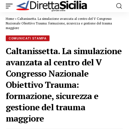
Home
»
Caltanissetta. La simulazione avanzata al centro del V Congresso
Nazionale Obiettivo Trauma: formazione, sicurezza e gestione del trauma
maggiore
COMUNICATI STAMPA
Caltanissetta. La simulazione
avanzata al centro del V
Congresso Nazionale
Obiettivo Trauma:
formazione, sicurezza e
gestione del trauma
maggiore