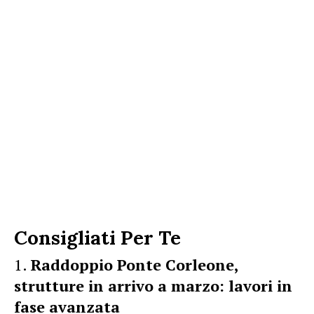
Consigliati Per Te
Raddoppio Ponte Corleone,
strutture in arrivo a marzo: lavori in
fase avanzata