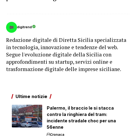
digitrend
Redazione digitale di Diretta Sicilia specializzata
in tecnologia, innovazione e tendenze del web.
Segue l'evoluzione digitale della Sicilia con
approfondimenti su startup, servizi online e
trasformazione digitale delle imprese siciliane.
Ultime notizie
Palermo, il braccio le si stacca
contro la ringhiera del tram:
incidente stradale choc per una
56enne
Cronaca