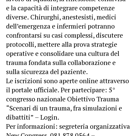
e la capacità di integrare competenze
diverse. Chirurghi, anestesisti, medici
dell’emergenza e infermieri potranno
confrontarsi su casi complessi, discutere
protocolli, mettere alla prova strategie
operative e consolidare una cultura del
trauma fondata sulla collaborazione e
sulla sicurezza del paziente.
Le iscrizioni sono aperte online attraverso
il portale ufficiale. Per partecipare: 5°
congresso nazionale Obiettivo Trauma
“Scenari di un trauma, fra simulazioni e
dibattiti” – Login.
Per informazioni: segreteria organizzativa
New Congress, 081 878 0564 –