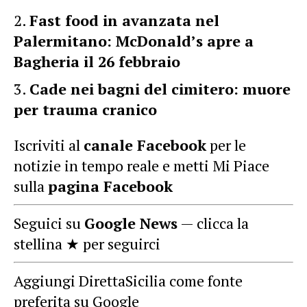
Fast food in avanzata nel
Palermitano: McDonald’s apre a
Bagheria il 26 febbraio
Cade nei bagni del cimitero: muore
per trauma cranico
Iscriviti al
canale Facebook
per le
notizie in tempo reale e metti Mi Piace
sulla
pagina Facebook
Seguici su
Google News
— clicca la
stellina ★ per seguirci
Aggiungi DirettaSicilia come fonte
preferita su Google