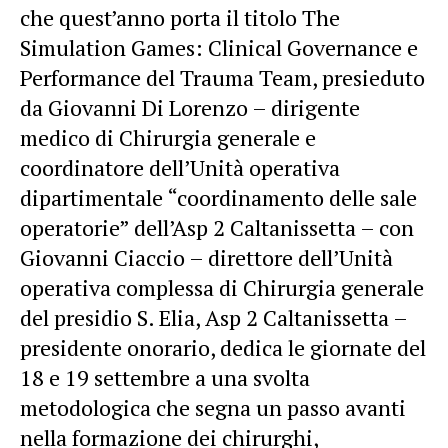
che quest’anno porta il titolo The
Simulation Games: Clinical Governance e
Performance del Trauma Team, presieduto
da Giovanni Di Lorenzo – dirigente
medico di Chirurgia generale e
coordinatore dell’Unità operativa
dipartimentale “coordinamento delle sale
operatorie” dell’Asp 2 Caltanissetta – con
Giovanni Ciaccio – direttore dell’Unità
operativa complessa di Chirurgia generale
del presidio S. Elia, Asp 2 Caltanissetta –
presidente onorario, dedica le giornate del
18 e 19 settembre a una svolta
metodologica che segna un passo avanti
nella formazione dei chirurghi,