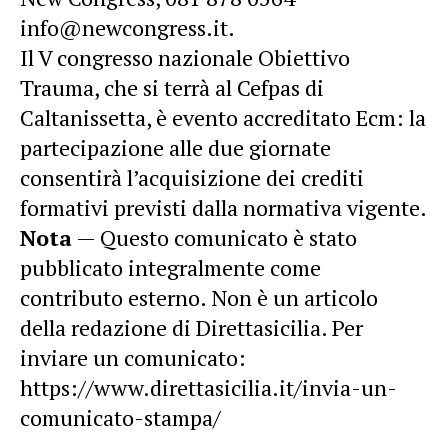
info@newcongress.it.
Il V congresso nazionale Obiettivo
Trauma, che si terrà al Cefpas di
Caltanissetta, è evento accreditato Ecm: la
partecipazione alle due giornate
consentirà l’acquisizione dei crediti
formativi previsti dalla normativa vigente.
Nota
— Questo comunicato è stato
pubblicato integralmente come
contributo esterno. Non è un articolo
della redazione di Direttasicilia. Per
inviare un comunicato:
https://www.direttasicilia.it/invia-un-
comunicato-stampa/