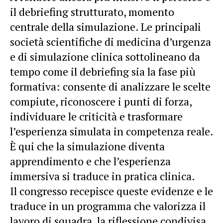
il debriefing strutturato, momento
centrale della simulazione. Le principali
società scientifiche di medicina d’urgenza
e di simulazione clinica sottolineano da
tempo come il debriefing sia la fase più
formativa: consente di analizzare le scelte
compiute, riconoscere i punti di forza,
individuare le criticità e trasformare
l’esperienza simulata in competenza reale.
È qui che la simulazione diventa
apprendimento e che l’esperienza
immersiva si traduce in pratica clinica.
Il congresso recepisce queste evidenze e le
traduce in un programma che valorizza il
lavoro di squadra, la riflessione condivisa