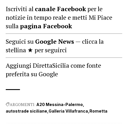
Iscriviti al
canale Facebook
per le
notizie in tempo reale e metti Mi Piace
sulla
pagina Facebook
Seguici su
Google News
— clicca la
stellina ★ per seguirci
Aggiungi DirettaSicilia come fonte
preferita su Google
ARGOMENTI:
A20 Messina-Palermo
autostrade siciliane
Galleria Villafranca
Rometta