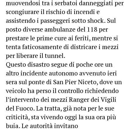
muovendosi tra i serbatoi danneggiati per
scongiurare il rischio di incendi e
assistendo i passeggeri sotto shock. Sul
posto diverse ambulanze del 118 per
prestare le prime cure ai feriti, mentre si
tenta faticosamente di districare i mezzi
per liberare il tunnel.
Questo disastro segue di poche ore un
altro incidente autonomo avvenuto ieri
sera sul ponte di San Pier Niceto, dove un
veicolo ha perso il controllo richiedendo
l’intervento dei mezzi Ranger dei Vigili
del Fuoco. La tratta, già nota per le sue
criticità, sta vivendo oggi la sua ora più
buia. Le autorità invitano