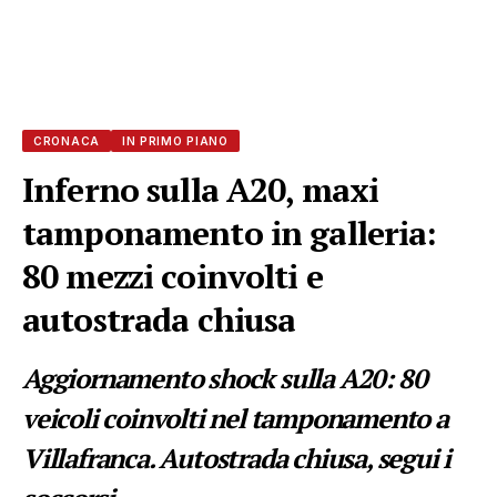
CRONACA
IN PRIMO PIANO
Inferno sulla A20, maxi
tamponamento in galleria:
80 mezzi coinvolti e
autostrada chiusa
Aggiornamento shock sulla A20: 80
veicoli coinvolti nel tamponamento a
Villafranca. Autostrada chiusa, segui i