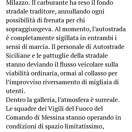
Milazzo. Il carburante ha reso il fondo
stradale traditore, annullando ogni
possibilità di frenata per chi
sopraggiungeva. Al momento, l’autostrada
è completamente sigillata in entrambi i
sensi di marcia. Il personale di Autostrade
Siciliane e le pattuglie della stradale
stanno deviando il flusso veicolare sulla
viabilità ordinaria, ormai al collasso per
l’improvviso riversamento di migliaia di
utenti.
Dentro la galleria, l’atmosfera è surreale.
Le squadre dei Vigili del Fuoco del
Comando di Messina stanno operando in
condizioni di spazio limitatissimo,