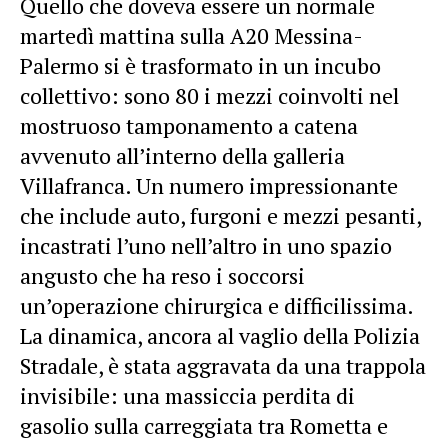
Quello che doveva essere un normale
martedì mattina sulla A20 Messina-
Palermo si è trasformato in un incubo
collettivo: sono 80 i mezzi coinvolti nel
mostruoso tamponamento a catena
avvenuto all’interno della galleria
Villafranca. Un numero impressionante
che include auto, furgoni e mezzi pesanti,
incastrati l’uno nell’altro in uno spazio
angusto che ha reso i soccorsi
un’operazione chirurgica e difficilissima.
La dinamica, ancora al vaglio della Polizia
Stradale, è stata aggravata da una trappola
invisibile: una massiccia perdita di
gasolio sulla carreggiata tra Rometta e