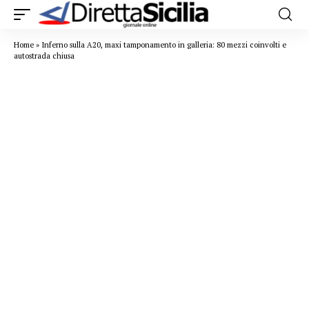
Home
»
Inferno sulla A20, maxi tamponamento in galleria: 80 mezzi coinvolti e
autostrada chiusa