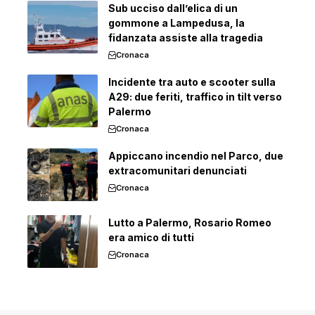
Sub ucciso dall’elica di un
gommone a Lampedusa, la
fidanzata assiste alla tragedia
Cronaca
Incidente tra auto e scooter sulla
A29: due feriti, traffico in tilt verso
Palermo
Cronaca
Appiccano incendio nel Parco, due
extracomunitari denunciati
Cronaca
Lutto a Palermo, Rosario Romeo
era amico di tutti
Cronaca