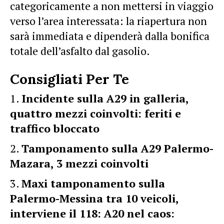
categoricamente a non mettersi in viaggio
verso l’area interessata: la riapertura non
sarà immediata e dipenderà dalla bonifica
totale dell’asfalto dal gasolio.
Consigliati Per Te
Incidente sulla A29 in galleria,
quattro mezzi coinvolti: feriti e
traffico bloccato
Tamponamento sulla A29 Palermo-
Mazara, 3 mezzi coinvolti
Maxi tamponamento sulla
Palermo-Messina tra 10 veicoli,
interviene il 118: A20 nel caos: