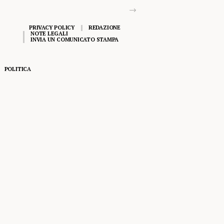
PRIVACY POLICY
REDAZIONE
NOTE LEGALI
INVIA UN COMUNICATO STAMPA
POLITICA