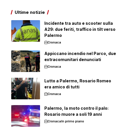
Ultime notizie
Incidente tra auto e scooter sulla
A29: due feriti, traffico in tilt verso
Palermo
Cronaca
Appiccano incendio nel Parco, due
extracomunitari denunciati
Cronaca
Lutto a Palermo, Rosario Romeo
era amico di tutti
Cronaca
Palermo, la moto contro il palo:
Rosario muore a soli 19 anni
Cronaca
In primo piano