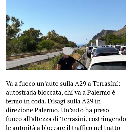
Va a fuoco un’auto sulla A29 a Terrasini:
autostrada bloccata, chi va a Palermo è
fermo in coda. Disagi sulla A29 in
direzione Palermo. Un’auto ha preso
fuoco all’altezza di Terrasini, costringendo
le autorità a bloccare il traffico nel tratto