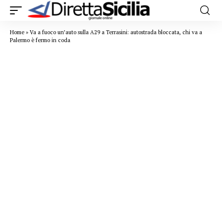
Home
»
Va a fuoco un’auto sulla A29 a Terrasini: autostrada bloccata, chi va a
Palermo è fermo in coda