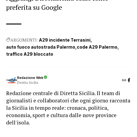
preferita su Google
ARGOMENTI:
A29 incidente Terrasini
auto fuoco autostrada Palermo
code A29 Palermo
traffico A29 bloccato
Redazione Web
Diretta Sicilia
Redazione centrale di Diretta Sicilia. Il team di
giornalisti e collaboratori che ogni giorno racconta
la Sicilia in tempo reale: cronaca, politica,
economia, sport e cultura dalle nove province
dell'isola.