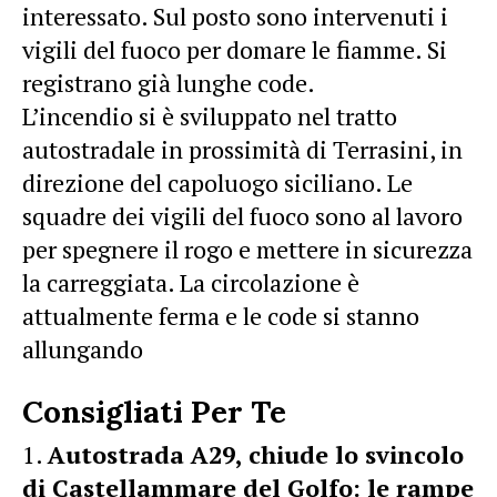
interessato. Sul posto sono intervenuti i
vigili del fuoco per domare le fiamme. Si
registrano già lunghe code.
L’incendio si è sviluppato nel tratto
autostradale in prossimità di Terrasini, in
direzione del capoluogo siciliano. Le
squadre dei vigili del fuoco sono al lavoro
per spegnere il rogo e mettere in sicurezza
la carreggiata. La circolazione è
attualmente ferma e le code si stanno
allungando
Consigliati Per Te
Autostrada A29, chiude lo svincolo
di Castellammare del Golfo: le rampe