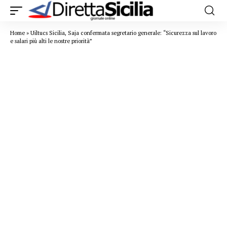
Home
»
Uiltucs Sicilia, Saja confermata segretario generale: “Sicurezza sul lavoro
e salari più alti le nostre priorità”