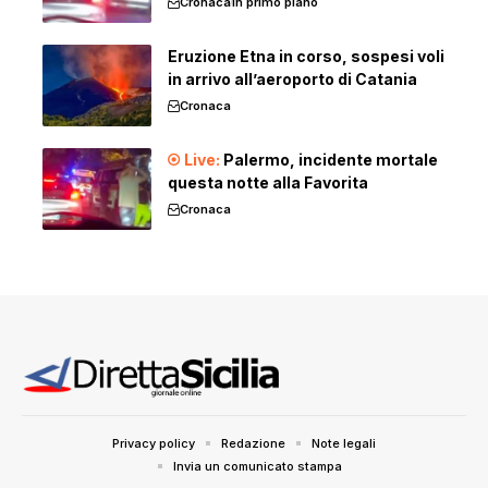
Cronaca
In primo piano
Eruzione Etna in corso, sospesi voli
in arrivo all’aeroporto di Catania
Cronaca
Palermo, incidente mortale
questa notte alla Favorita
Cronaca
Privacy policy
Redazione
Note legali
Invia un comunicato stampa