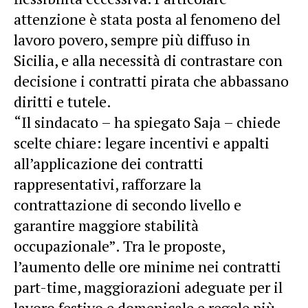
attenzione è stata posta al fenomeno del
lavoro povero, sempre più diffuso in
Sicilia, e alla necessità di contrastare con
decisione i contratti pirata che abbassano
diritti e tutele.
“Il sindacato – ha spiegato Saja – chiede
scelte chiare: legare incentivi e appalti
all’applicazione dei contratti
rappresentativi, rafforzare la
contrattazione di secondo livello e
garantire maggiore stabilità
occupazionale”. Tra le proposte,
l’aumento delle ore minime nei contratti
part-time, maggiorazioni adeguate per il
lavoro festivo e domenicale e regole più