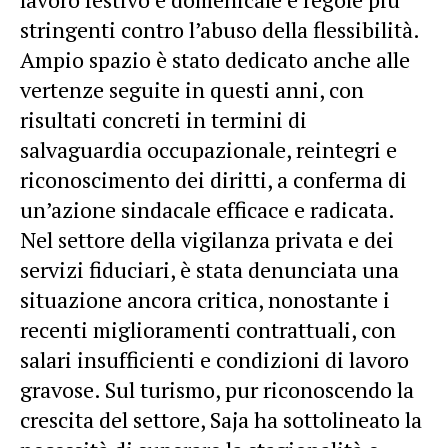
stringenti contro l’abuso della flessibilità.
Ampio spazio è stato dedicato anche alle
vertenze seguite in questi anni, con
risultati concreti in termini di
salvaguardia occupazionale, reintegri e
riconoscimento dei diritti, a conferma di
un’azione sindacale efficace e radicata.
Nel settore della vigilanza privata e dei
servizi fiduciari, è stata denunciata una
situazione ancora critica, nonostante i
recenti miglioramenti contrattuali, con
salari insufficienti e condizioni di lavoro
gravose. Sul turismo, pur riconoscendo la
crescita del settore, Saja ha sottolineato la