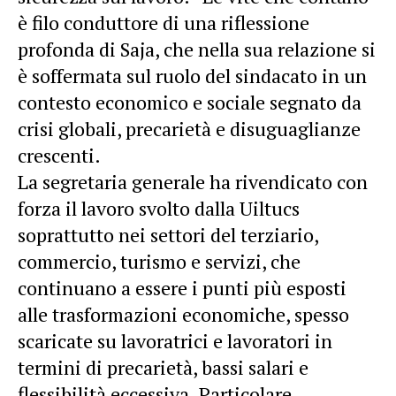
è filo conduttore di una riflessione
profonda di Saja, che nella sua relazione si
è soffermata sul ruolo del sindacato in un
contesto economico e sociale segnato da
crisi globali, precarietà e disuguaglianze
crescenti.
La segretaria generale ha rivendicato con
forza il lavoro svolto dalla Uiltucs
soprattutto nei settori del terziario,
commercio, turismo e servizi, che
continuano a essere i punti più esposti
alle trasformazioni economiche, spesso
scaricate su lavoratrici e lavoratori in
termini di precarietà, bassi salari e
flessibilità eccessiva. Particolare