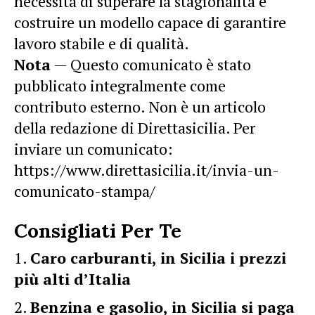
necessità di superare la stagionalità e
costruire un modello capace di garantire
lavoro stabile e di qualità.
Nota
— Questo comunicato è stato
pubblicato integralmente come
contributo esterno. Non è un articolo
della redazione di Direttasicilia. Per
inviare un comunicato:
https://www.direttasicilia.it/invia-un-
comunicato-stampa/
Consigliati Per Te
Caro carburanti, in Sicilia i prezzi
più alti d’Italia
Benzina e gasolio, in Sicilia si paga