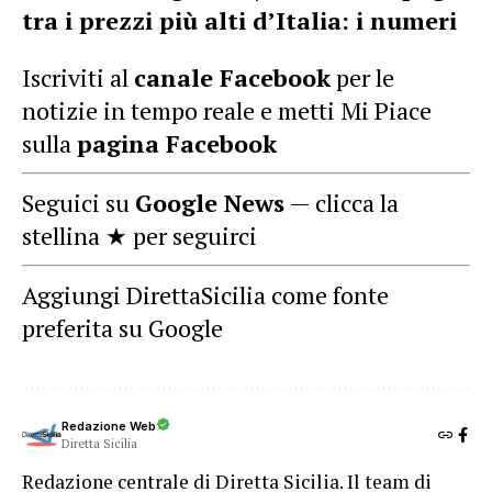
tra i prezzi più alti d’Italia: i numeri
Iscriviti al
canale Facebook
per le
notizie in tempo reale e metti Mi Piace
sulla
pagina Facebook
Seguici su
Google News
— clicca la
stellina ★ per seguirci
Aggiungi DirettaSicilia come fonte
preferita su Google
Redazione Web
Diretta Sicilia
Redazione centrale di Diretta Sicilia. Il team di