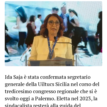
Ida Saja è stata confermata segretario
generale della Uiltucs Sicilia nel corso del
tredicesimo congresso regionale che si è
svolto oggi a Palermo. Eletta nel 2023, la
sindacalista resterà alla guida del