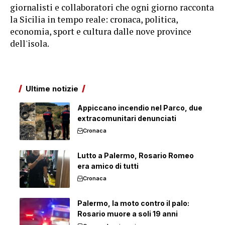
giornalisti e collaboratori che ogni giorno racconta
la Sicilia in tempo reale: cronaca, politica,
economia, sport e cultura dalle nove province
dell'isola.
Ultime notizie
Appiccano incendio nel Parco, due
extracomunitari denunciati
Cronaca
Lutto a Palermo, Rosario Romeo
era amico di tutti
Cronaca
Palermo, la moto contro il palo:
Rosario muore a soli 19 anni