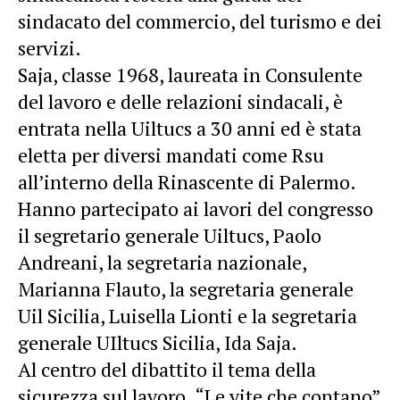
sindacato del commercio, del turismo e dei
servizi.
Saja, classe 1968, laureata in Consulente
del lavoro e delle relazioni sindacali, è
entrata nella Uiltucs a 30 anni ed è stata
eletta per diversi mandati come Rsu
all’interno della Rinascente di Palermo.
Hanno partecipato ai lavori del congresso
il segretario generale Uiltucs, Paolo
Andreani, la segretaria nazionale,
Marianna Flauto, la segretaria generale
Uil Sicilia, Luisella Lionti e la segretaria
generale UIltucs Sicilia, Ida Saja.
Al centro del dibattito il tema della
sicurezza sul lavoro. “Le vite che contano”