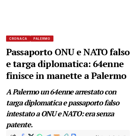
CRONACA
PALERMO
Passaporto ONU e NATO falso
e targa diplomatica: 64enne
finisce in manette a Palermo
A Palermo un 64enne arrestato con
targa diplomatica e passaporto falso
intestato a ONU e NATO: era senza
patente.