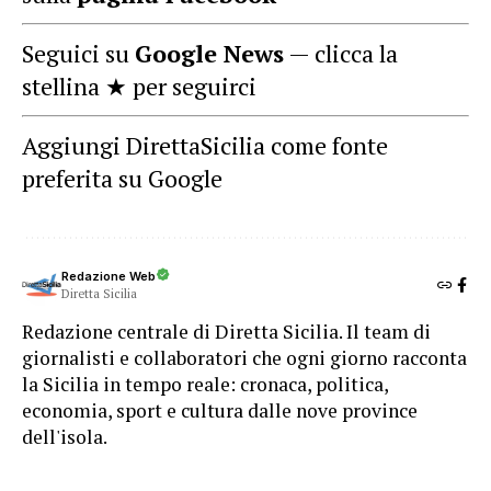
Seguici su
Google News
— clicca la
stellina ★ per seguirci
Aggiungi DirettaSicilia come fonte
preferita su Google
Redazione Web
Diretta Sicilia
Redazione centrale di Diretta Sicilia. Il team di
giornalisti e collaboratori che ogni giorno racconta
la Sicilia in tempo reale: cronaca, politica,
economia, sport e cultura dalle nove province
dell'isola.