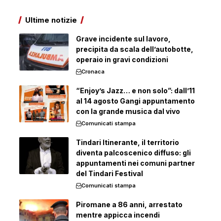
Ultime notizie
Grave incidente sul lavoro,
precipita da scala dell’autobotte,
operaio in gravi condizioni
Cronaca
“Enjoy’s Jazz… e non solo”: dall’11
al 14 agosto Gangi appuntamento
con la grande musica dal vivo
Comunicati stampa
Tindari Itinerante, il territorio
diventa palcoscenico diffuso: gli
appuntamenti nei comuni partner
del Tindari Festival
Comunicati stampa
Piromane a 86 anni, arrestato
mentre appicca incendi