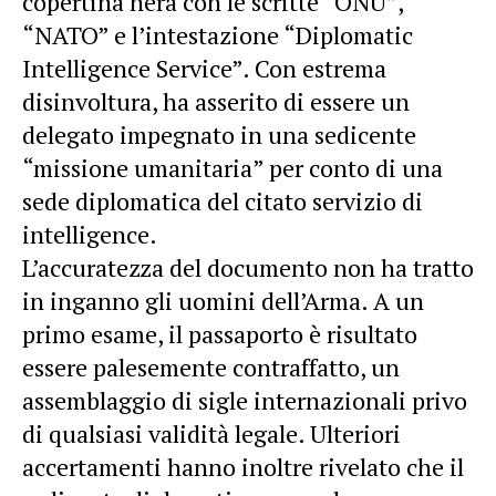
copertina nera con le scritte “ONU”,
“NATO” e l’intestazione “Diplomatic
Intelligence Service”. Con estrema
disinvoltura, ha asserito di essere un
delegato impegnato in una sedicente
“missione umanitaria” per conto di una
sede diplomatica del citato servizio di
intelligence.
L’accuratezza del documento non ha tratto
in inganno gli uomini dell’Arma. A un
primo esame, il passaporto è risultato
essere palesemente contraffatto, un
assemblaggio di sigle internazionali privo
di qualsiasi validità legale. Ulteriori
accertamenti hanno inoltre rivelato che il