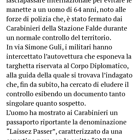
manette a un uomo di 64 anni, noto alle
forze di polizia che, è stato fermato dai
Carabinieri della Stazione Falde durante
un normale controllo del territorio.
In via Simone Guli, i militari hanno
intercettato l’autovettura che esponeva la
targhetta riservata al Corpo Diplomatico,
alla guida della quale si trovava l’indagato
che, fin da subito, ha cercato di eludere il
controllo esibendo un documento tanto
singolare quanto sospetto.
​L’uomo ha mostrato ai Carabinieri un
passaporto riportante la denominazione
“Laissez Passer”, caratterizzato da una