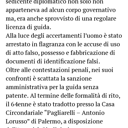
sedicente diplomatico non solo non
apparteneva ad alcun corpo governativo
ma, era anche sprovvisto di una regolare
licenza di guida.
​Alla luce degli accertamenti l’uomo è stato
arrestato in flagranza con le accuse di uso
di atto falso, possesso e fabbricazione di
documenti di identificazione falsi.
​Oltre alle contestazioni penali, nei suoi
confronti è scattata la sanzione
amministrativa per la guida senza
patente. Al termine delle formalità di rito,
il 64enne è stato tradotto presso la Casa
Circondariale “Pagliarelli – Antonio
Lorusso” di Palermo, a disposizione