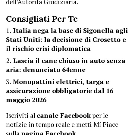
dell’Autorità Giudiziaria.
Consigliati Per Te
Italia nega la base di Sigonella agli
Stati Uniti: la decisione di Crosetto e
il rischio crisi diplomatica
Lascia il cane chiuso in auto senza
aria: denunciato 64enne
Monopattini elettrici, targa e
assicurazione obbligatorie dal 16
maggio 2026
Iscriviti al
canale Facebook
per le
notizie in tempo reale e metti Mi Piace
sulla
pagina Facebook