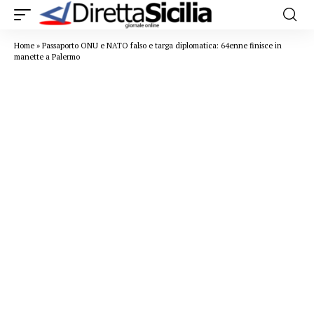
Home
»
Passaporto ONU e NATO falso e targa diplomatica: 64enne finisce in
manette a Palermo