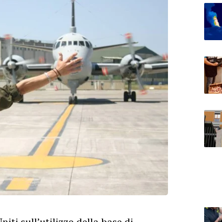
Uniti sull’utilizzo della base di