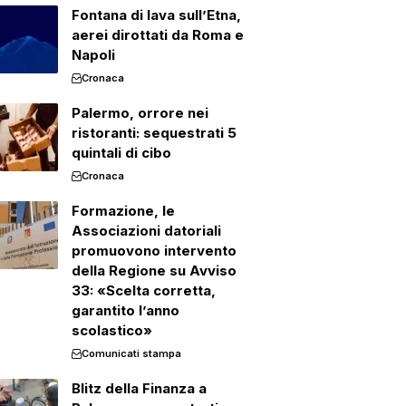
Fontana di lava sull’Etna,
aerei dirottati da Roma e
Napoli
Cronaca
Palermo, orrore nei
ristoranti: sequestrati 5
quintali di cibo
Cronaca
Formazione, le
Associazioni datoriali
promuovono intervento
della Regione su Avviso
33: «Scelta corretta,
garantito l’anno
scolastico»
Comunicati stampa
Blitz della Finanza a