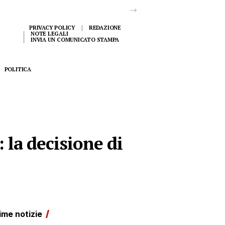
PRIVACY POLICY
REDAZIONE
NOTE LEGALI
INVIA UN COMUNICATO STAMPA
POLITICA
: la decisione di
ime notizie