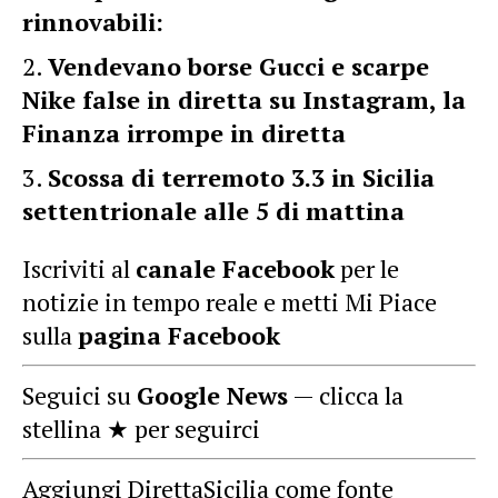
rinnovabili:
Vendevano borse Gucci e scarpe
Nike false in diretta su Instagram, la
Finanza irrompe in diretta
Scossa di terremoto 3.3 in Sicilia
settentrionale alle 5 di mattina
Iscriviti al
canale Facebook
per le
notizie in tempo reale e metti Mi Piace
sulla
pagina Facebook
Seguici su
Google News
— clicca la
stellina ★ per seguirci
Aggiungi DirettaSicilia come fonte