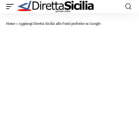
Home
»
Aggiungi Diretta Sicilia alle Fonti preferite su Google