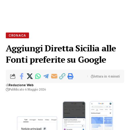
CRONACA
Aggiungi Diretta Sicilia alle
Fonti preferite su Google
lettura in 4 minuti
di
Redazione Web
Pubblicato 6 Maggio 2026