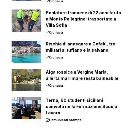
Cronaca
Scalatore francese di 22 anni ferito
a Monte Pellegrino: trasportato a
Villa Sofia
Cronaca
Rischia di annegare a Cefalù, tre
militari si tuffano e la salvano
Cronaca
Alga tossica a Vergine Maria,
allerta ma il mare resta balneabile
Cronaca
Terna, 60 studenti siciliani
coinvolti nella Formazione Scuola
Lavoro
Comunicati stampa