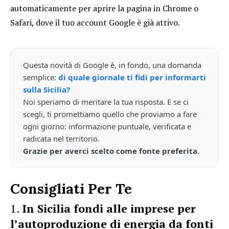
automaticamente per aprire la pagina in Chrome o
Safari, dove il tuo account Google è già attivo.
Questa novità di Google è, in fondo, una domanda
semplice:
di quale giornale ti fidi per informarti
sulla Sicilia?
Noi speriamo di meritare la tua risposta. E se ci
scegli, ti promettiamo quello che proviamo a fare
ogni giorno: informazione puntuale, verificata e
radicata nel territorio.
Grazie per averci scelto come fonte preferita.
Consigliati Per Te
In Sicilia fondi alle imprese per
l’autoproduzione di energia da fonti