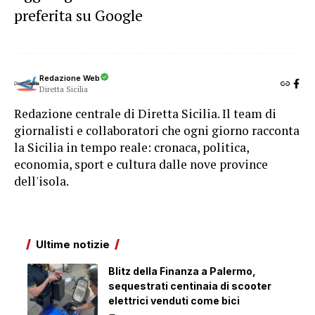
preferita su Google
Redazione Web
Diretta Sicilia
Redazione centrale di Diretta Sicilia. Il team di
giornalisti e collaboratori che ogni giorno racconta
la Sicilia in tempo reale: cronaca, politica,
economia, sport e cultura dalle nove province
dell'isola.
Ultime notizie
Blitz della Finanza a Palermo,
sequestrati centinaia di scooter
elettrici venduti come bici