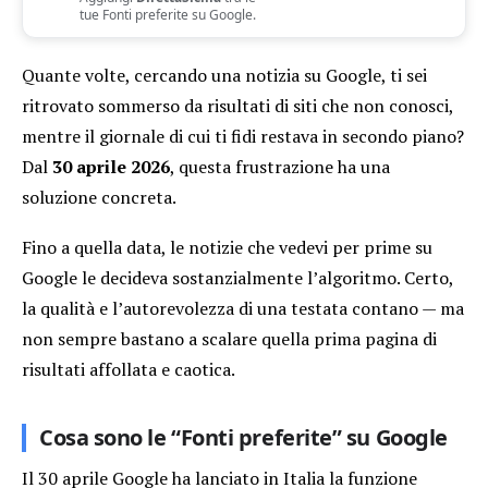
tue Fonti preferite su Google.
Quante volte, cercando una notizia su Google, ti sei
ritrovato sommerso da risultati di siti che non conosci,
mentre il giornale di cui ti fidi restava in secondo piano?
Dal
30 aprile 2026
, questa frustrazione ha una
soluzione concreta.
Fino a quella data, le notizie che vedevi per prime su
Google le decideva sostanzialmente l’algoritmo. Certo,
la qualità e l’autorevolezza di una testata contano — ma
non sempre bastano a scalare quella prima pagina di
risultati affollata e caotica.
Cosa sono le “Fonti preferite” su Google
Il 30 aprile Google ha lanciato in Italia la funzione