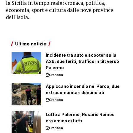
la Sicilia in tempo reale: cronaca, politica,
economia, sport e cultura dalle nove province
dell'isola.
Ultime notizie
Incidente tra auto e scooter sulla
A29: due feriti, traffico in tilt verso
Palermo
Cronaca
Appiccano incendio nel Parco, due
extracomunitari denunciati
Cronaca
Lutto a Palermo, Rosario Romeo
era amico di tutti
Cronaca