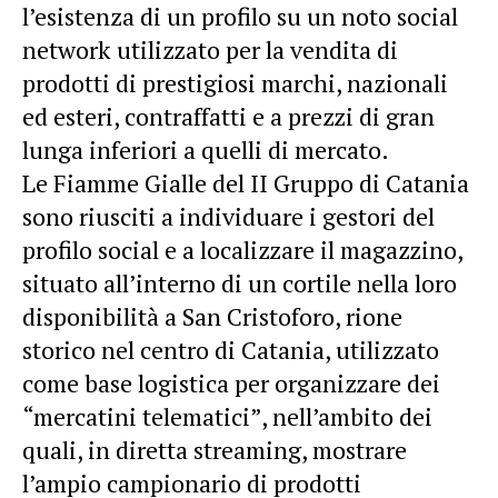
l’esistenza di un profilo su un noto social
network utilizzato per la vendita di
prodotti di prestigiosi marchi, nazionali
ed esteri, contraffatti e a prezzi di gran
lunga inferiori a quelli di mercato.
Le Fiamme Gialle del II Gruppo di Catania
sono riusciti a individuare i gestori del
profilo social e a localizzare il magazzino,
situato all’interno di un cortile nella loro
disponibilità a San Cristoforo, rione
storico nel centro di Catania, utilizzato
come base logistica per organizzare dei
“mercatini telematici”, nell’ambito dei
quali, in diretta streaming, mostrare
l’ampio campionario di prodotti