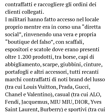
contraffatti e raccogliere gli ordini dei
clienti collegati.
I militari hanno fatto accesso nel locale
proprio mentre era in corso una “diretta
social”, rinvenendo una vera e propria
“boutique del falso”, con scaffali,
espositori e scatole dove erano presenti
oltre 1.200 prodotti, tra borse, capi di
abbigliamento, scarpe, giubbini, cinture,
portafogli e altri accessori, tutti recanti
marchi contraffatti di noti brand del lusso
(tra cui Louis Vuitton, Prada, Gucci,
Chanel e Valentino), casual (tra cui ALO,
Fendi, Jacquemus, MIU MIU, DIOR, Yves
Saint Laurent, Burberry) e sportivi (tra cui