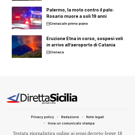
Palermo, la moto contro il palo:
Rosario muore a soli 19 anni
Cronaca
In primo piano
Eruzione Etna in corso, sospesi voli
in arrivo all’aeroporto di Catania
Cronaca
Privacy policy
Redazione
Note legali
Invia un comunicato stampa
Testata giornalistica online ai sensi decreto-legge 18