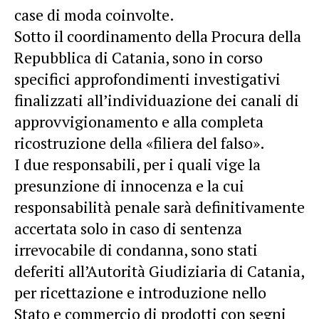
case di moda coinvolte.
Sotto il coordinamento della Procura della
Repubblica di Catania, sono in corso
specifici approfondimenti investigativi
finalizzati all’individuazione dei canali di
approvvigionamento e alla completa
ricostruzione della «filiera del falso».
I due responsabili, per i quali vige la
presunzione di innocenza e la cui
responsabilità penale sarà definitivamente
accertata solo in caso di sentenza
irrevocabile di condanna, sono stati
deferiti all’Autorità Giudiziaria di Catania,
per ricettazione e introduzione nello
Stato e commercio di prodotti con segni