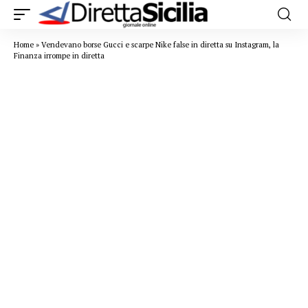
Home
»
Vendevano borse Gucci e scarpe Nike false in diretta su Instagram, la
Finanza irrompe in diretta