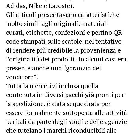
Adidas, Nike e Lacoste).
Gli articoli presentavano caratteristiche
molto simili agli originali: materiali
curati, etichette, confezioni e perfino QR
code stampati sulle scatole, nel tentativo
di rendere più credibile la provenienza e
l’originalità dei prodotti. In alcuni casi era
presente anche una “garanzia del
venditore”.
Tutta la merce, ivi inclusa quella
contenuta in diversi pacchi già pronti per
la spedizione, è stata sequestrata per
essere formalmente sottoposta alle attività
peritali da parte degli studi e delle agenzie
che tutelano i marchi riconducibili alle