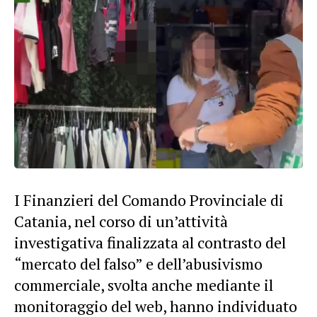
I Finanzieri del Comando Provinciale di
Catania, nel corso di un’attività
investigativa finalizzata al contrasto del
“mercato del falso” e dell’abusivismo
commerciale, svolta anche mediante il
monitoraggio del web, hanno individuato