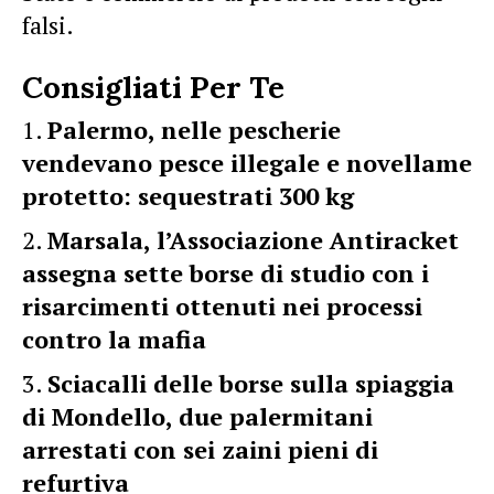
falsi.
Consigliati Per Te
Palermo, nelle pescherie
vendevano pesce illegale e novellame
protetto: sequestrati 300 kg
Marsala, l’Associazione Antiracket
assegna sette borse di studio con i
risarcimenti ottenuti nei processi
contro la mafia
Sciacalli delle borse sulla spiaggia
di Mondello, due palermitani
arrestati con sei zaini pieni di
refurtiva