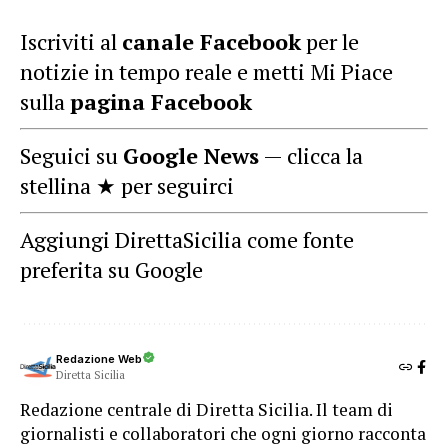
Iscriviti al
canale Facebook
per le
notizie in tempo reale e metti Mi Piace
sulla
pagina Facebook
Seguici su
Google News
— clicca la
stellina ★ per seguirci
Aggiungi DirettaSicilia come fonte
preferita su Google
Redazione Web
Diretta Sicilia
Redazione centrale di Diretta Sicilia. Il team di
giornalisti e collaboratori che ogni giorno racconta