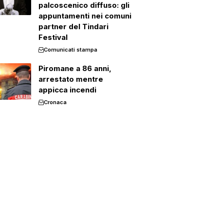
palcoscenico diffuso: gli
appuntamenti nei comuni
partner del Tindari
Festival
Comunicati stampa
Piromane a 86 anni,
arrestato mentre
appicca incendi
Cronaca