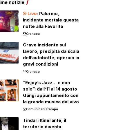
ime notizie
Palermo,
incidente mortale questa
notte alla Favorita
Cronaca
Grave incidente sul
lavoro, precipita da scala
dell’autobotte, operaio in
gravi condizioni
Cronaca
“Enjoy’s Jazz… e non
solo”: dall’11 al 14 agosto
Gangi appuntamento con
la grande musica dal vivo
Comunicati stampa
Tindari Itinerante, il
territorio diventa