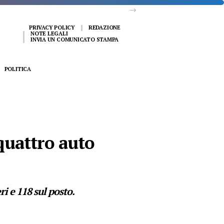
PRIVACY POLICY
REDAZIONE
NOTE LEGALI
INVIA UN COMUNICATO STAMPA
POLITICA
quattro auto
i e 118 sul posto.