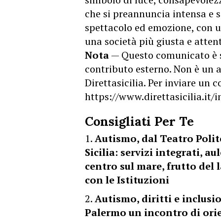
che si preannuncia intensa e s
spettacolo ed emozione, con u
una società più giusta e attent
Nota
— Questo comunicato è 
contributo esterno. Non è un a
Direttasicilia. Per inviare un
https://www.direttasicilia.it
Consigliati Per Te
Autismo, dal Teatro Polit
Sicilia: servizi integrati, a
centro sul mare, frutto del
con le Istituzioni
Autismo, diritti e inclus
Palermo un incontro di or