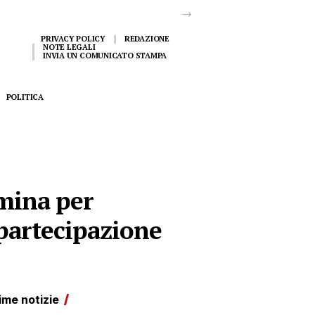
PRIVACY POLICY
REDAZIONE
NOTE LEGALI
INVIA UN COMUNICATO STAMPA
POLITICA
umina per
e partecipazione
ime notizie