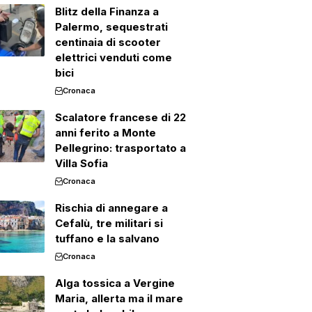
Blitz della Finanza a
Palermo, sequestrati
centinaia di scooter
elettrici venduti come
bici
Cronaca
Scalatore francese di 22
anni ferito a Monte
Pellegrino: trasportato a
Villa Sofia
Cronaca
Rischia di annegare a
Cefalù, tre militari si
tuffano e la salvano
Cronaca
Alga tossica a Vergine
Maria, allerta ma il mare