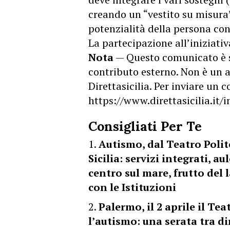
creando un “vestito su misura” 
potenzialità della persona con 
La partecipazione all’iniziativ
Nota
— Questo comunicato è 
contributo esterno. Non è un a
Direttasicilia. Per inviare un
https://www.direttasicilia.it
Consigliati Per Te
Autismo, dal Teatro Polit
Sicilia: servizi integrati, a
centro sul mare, frutto del
con le Istituzioni
Palermo, il 2 aprile il Te
l’autismo: una serata tra di