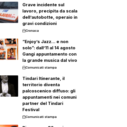
Grave incidente sul
lavoro, precipita da scala
dell’autobotte, operaio in
gravi condizioni
Cronaca
“Enjoy’s Jazz… e non
solo”: dall’11 al 14 agosto
Gangi appuntamento con
la grande musica dal vivo
Comunicati stampa
Tindari Itinerante, il
territorio diventa
palcoscenico diffuso: gli
appuntamenti nei comuni
partner del Tindari
Festival
Comunicati stampa