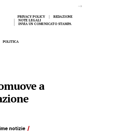
PRIVACY POLICY
REDAZIONE
NOTE LEGALI
INVIA UN COMUNICATO STAMPA
POLITICA
romuove a
azione
ime notizie