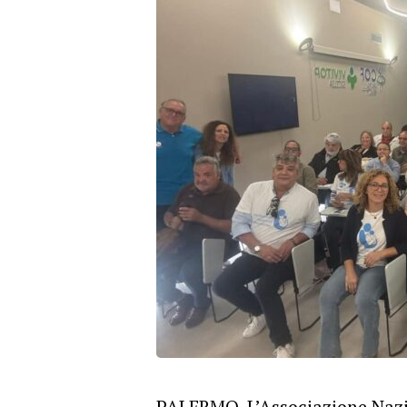
PALERMO. L’Associazione Nazi