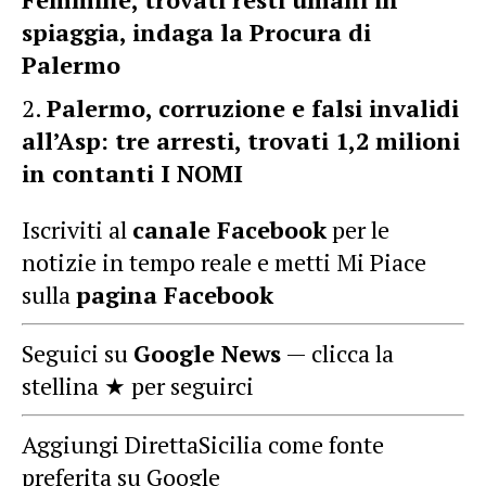
spiaggia, indaga la Procura di
Palermo
Palermo, corruzione e falsi invalidi
all’Asp: tre arresti, trovati 1,2 milioni
in contanti I NOMI
Iscriviti al
canale Facebook
per le
notizie in tempo reale e metti Mi Piace
sulla
pagina Facebook
Seguici su
Google News
— clicca la
stellina ★ per seguirci
Aggiungi DirettaSicilia come fonte
preferita su Google