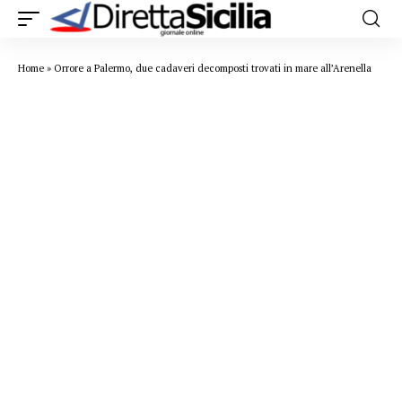
Home
»
Orrore a Palermo, due cadaveri decomposti trovati in mare all’Arenella