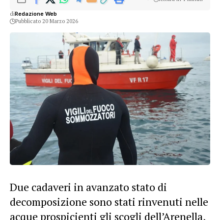
di
Redazione Web
Pubblicato 20 Marzo 2026
Due cadaveri in avanzato stato di
decomposizione sono stati rinvenuti nelle
acque prospicienti gli scogli dell’Arenella,