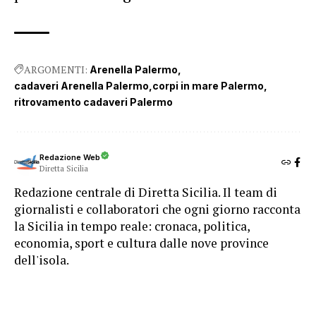
ARGOMENTI:
Arenella Palermo
cadaveri Arenella Palermo
corpi in mare Palermo
ritrovamento cadaveri Palermo
Redazione Web
Diretta Sicilia
Redazione centrale di Diretta Sicilia. Il team di
giornalisti e collaboratori che ogni giorno racconta
la Sicilia in tempo reale: cronaca, politica,
economia, sport e cultura dalle nove province
dell'isola.