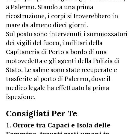
a Palermo. Stando a una prima
ricostruzione, i corpi si troverebbero in
mare da almeno dieci giorni.
Sul posto sono intervenuti i sommozzatori
dei vigili del fuoco, i militari della
Capitaneria di Porto a bordo di una
motovedetta e gli agenti della Polizia di
Stato. Le salme sono state recuperate e
trasferite al porto di Palermo, dove il
medico legale ha effettuato la prima
ispezione.
Consigliati Per Te
Orrore tra Capaci e Isola delle
Femmine, trovati resti umani in