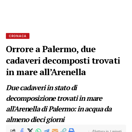
CRONACA
Orrore a Palermo, due
cadaveri decomposti trovati
in mare all’Arenella
Due cadaveri in stato di
decomposizione trovati in mare
all'Arenella di Palermo: in acqua da
almeno dieci giorni
lettura in 1 minuti