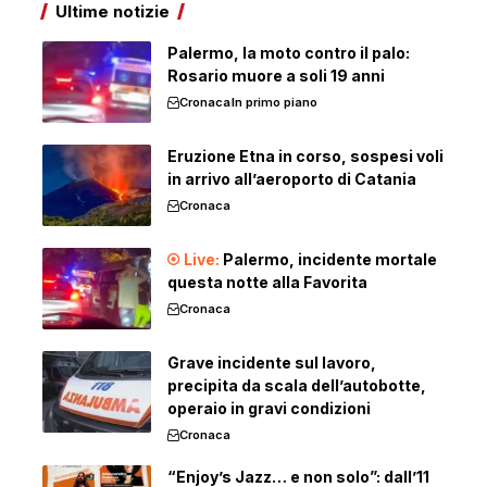
Ultime notizie
Palermo, la moto contro il palo:
Rosario muore a soli 19 anni
Cronaca
In primo piano
Eruzione Etna in corso, sospesi voli
in arrivo all’aeroporto di Catania
Cronaca
Palermo, incidente mortale
questa notte alla Favorita
Cronaca
Grave incidente sul lavoro,
precipita da scala dell’autobotte,
operaio in gravi condizioni
Cronaca
“Enjoy’s Jazz… e non solo”: dall’11