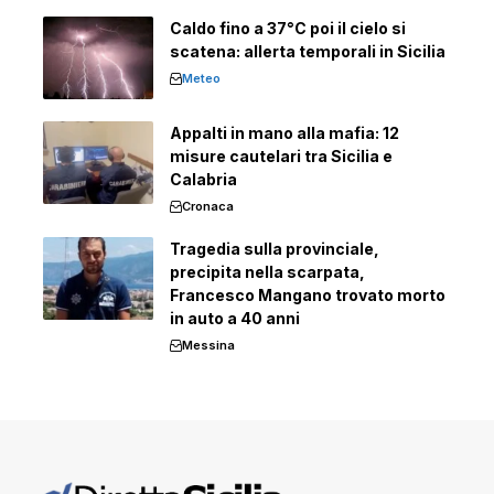
Caldo fino a 37°C poi il cielo si
scatena: allerta temporali in Sicilia
Meteo
Appalti in mano alla mafia: 12
misure cautelari tra Sicilia e
Calabria
Cronaca
Tragedia sulla provinciale,
precipita nella scarpata,
Francesco Mangano trovato morto
in auto a 40 anni
Messina