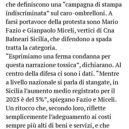
che definiscono una “campagna di stampa
indiscriminata” sul caro-ombrelloni. A
farsi portavoce della protesta sono Mario
Fazio e Gianpaolo Miceli, vertici di Cna
Balneari Sicilia, che difendono a spada
tratta la categoria.
“Esprimiamo una ferma condanna per
questa narrazione tossica”, dichiarano. Al
centro della difesa ci sono i dati. “Mentre
a livello nazionale si parla di stangate, in
Sicilia l’aumento medio registrato per il
2025 è del 5%”, spiegano Fazio e Miceli.
Un ritocco che, secondo loro, riflette
semplicemente l’adeguamento ai costi
sempre più alti di beni e servizi, e che