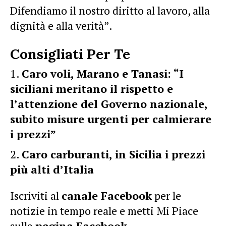
Difendiamo il nostro diritto al lavoro, alla
dignità e alla verità”.
Consigliati Per Te
Caro voli, Marano e Tanasi: “I
siciliani meritano il rispetto e
l’attenzione del Governo nazionale,
subito misure urgenti per calmierare
i prezzi”
Caro carburanti, in Sicilia i prezzi
più alti d’Italia
Iscriviti al
canale Facebook
per le
notizie in tempo reale e metti Mi Piace
sulla
pagina Facebook