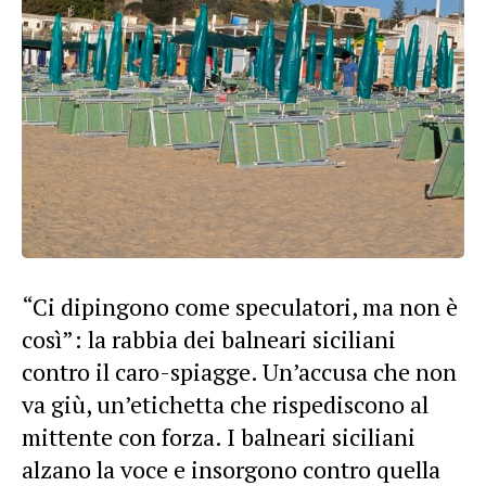
“Ci dipingono come speculatori, ma non è
così”: la rabbia dei balneari siciliani
contro il caro-spiagge. Un’accusa che non
va giù, un’etichetta che rispediscono al
mittente con forza. I balneari siciliani
alzano la voce e insorgono contro quella