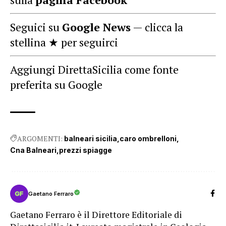
Seguici su
Google News
— clicca la
stellina ★ per seguirci
Aggiungi DirettaSicilia come fonte
preferita su Google
ARGOMENTI:
balneari sicilia
caro ombrelloni
Cna Balneari
prezzi spiagge
Gaetano Ferraro
Gaetano Ferraro è il Direttore Editoriale di