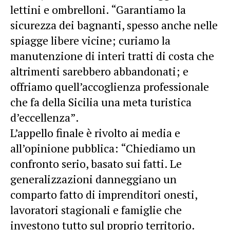
lettini e ombrelloni. “Garantiamo la
sicurezza dei bagnanti, spesso anche nelle
spiagge libere vicine; curiamo la
manutenzione di interi tratti di costa che
altrimenti sarebbero abbandonati; e
offriamo quell’accoglienza professionale
che fa della Sicilia una meta turistica
d’eccellenza”.
L’appello finale è rivolto ai media e
all’opinione pubblica: “Chiediamo un
confronto serio, basato sui fatti. Le
generalizzazioni danneggiano un
comparto fatto di imprenditori onesti,
lavoratori stagionali e famiglie che
investono tutto sul proprio territorio.