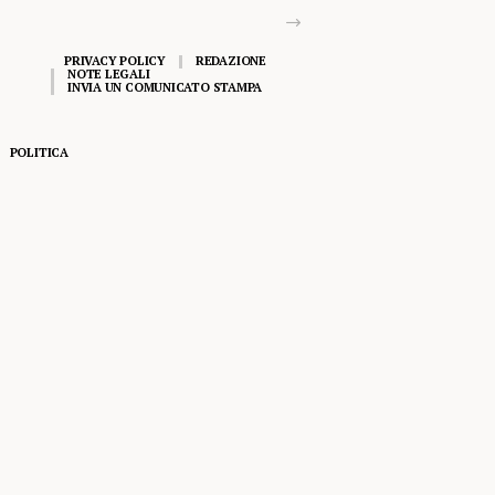
PRIVACY POLICY
REDAZIONE
NOTE LEGALI
INVIA UN COMUNICATO STAMPA
POLITICA