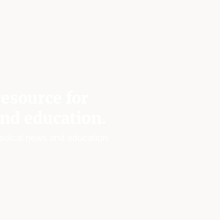
esource for
nd education.
edical news and education.