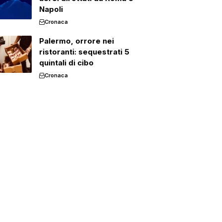
Napoli
Cronaca
Palermo, orrore nei
ristoranti: sequestrati 5
quintali di cibo
Cronaca