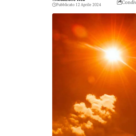
Condiv
Pubblicato 12 Aprile 2024