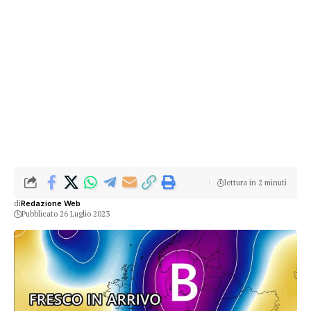
lettura in 2 minuti
di
Redazione Web
Pubblicato 26 Luglio 2023