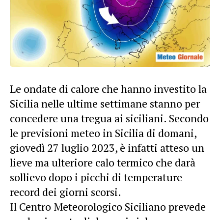
Le ondate di calore che hanno investito la
Sicilia nelle ultime settimane stanno per
concedere una tregua ai siciliani. Secondo
le previsioni meteo in Sicilia di domani,
giovedì 27 luglio 2023, è infatti atteso un
lieve ma ulteriore calo termico che darà
sollievo dopo i picchi di temperature
record dei giorni scorsi.
Il Centro Meteorologico Siciliano prevede