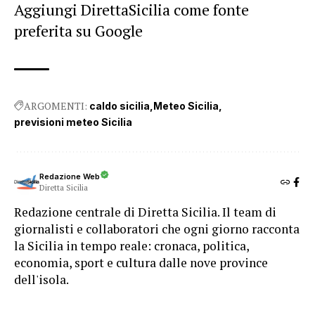
Aggiungi DirettaSicilia come fonte
preferita su Google
ARGOMENTI:
caldo sicilia
Meteo Sicilia
previsioni meteo Sicilia
Redazione Web
Diretta Sicilia
Redazione centrale di Diretta Sicilia. Il team di
giornalisti e collaboratori che ogni giorno racconta
la Sicilia in tempo reale: cronaca, politica,
economia, sport e cultura dalle nove province
dell'isola.