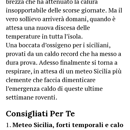
brezza che ha attenuato la calura
insopportabile delle scorse giornate. Ma il
vero sollievo arriverà domani, quando è
attesa una nuova discesa delle
temperature in tutta l’isola.
Una boccata d’ossigeno per i siciliani,
provati da un caldo record che ha messo a
dura prova. Adesso finalmente si torna a
respirare, in attesa di un meteo Sicilia più
clemente che faccia dimenticare
l’emergenza caldo di queste ultime
settimane roventi.
Consigliati Per Te
Meteo Sicilia, forti temporali e calo