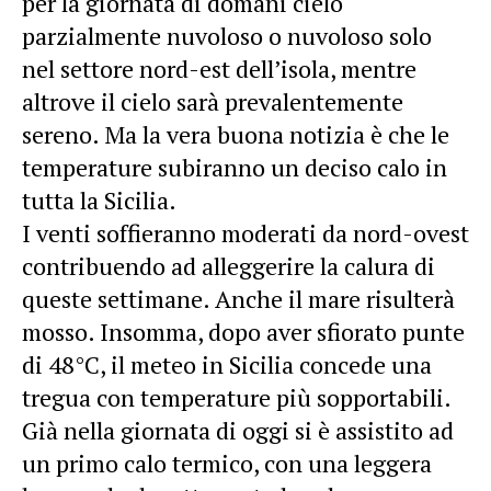
per la giornata di domani cielo
parzialmente nuvoloso o nuvoloso solo
nel settore nord-est dell’isola, mentre
altrove il cielo sarà prevalentemente
sereno. Ma la vera buona notizia è che le
temperature subiranno un deciso calo in
tutta la Sicilia.
I venti soffieranno moderati da nord-ovest
contribuendo ad alleggerire la calura di
queste settimane. Anche il mare risulterà
mosso. Insomma, dopo aver sfiorato punte
di 48°C, il meteo in Sicilia concede una
tregua con temperature più sopportabili.
Già nella giornata di oggi si è assistito ad
un primo calo termico, con una leggera