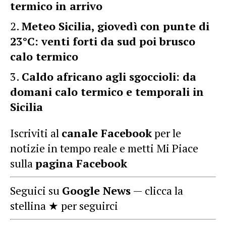
termico in arrivo
Meteo Sicilia, giovedì con punte di
23°C: venti forti da sud poi brusco
calo termico
Caldo africano agli sgoccioli: da
domani calo termico e temporali in
Sicilia
Iscriviti al
canale Facebook
per le
notizie in tempo reale e metti Mi Piace
sulla
pagina Facebook
Seguici su
Google News
— clicca la
stellina ★ per seguirci