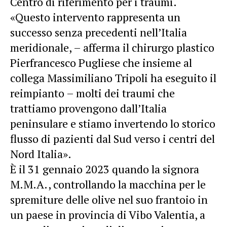
Centro di riferimento per i traumi.
«Questo intervento rappresenta un
successo senza precedenti nell’Italia
meridionale, – afferma il chirurgo plastico
Pierfrancesco Pugliese che insieme al
collega Massimiliano Tripoli ha eseguito il
reimpianto – molti dei traumi che
trattiamo provengono dall’Italia
peninsulare e stiamo invertendo lo storico
flusso di pazienti dal Sud verso i centri del
Nord Italia».
È il 31 gennaio 2023 quando la signora
M.M.A., controllando la macchina per le
spremiture delle olive nel suo frantoio in
un paese in provincia di Vibo Valentia, a