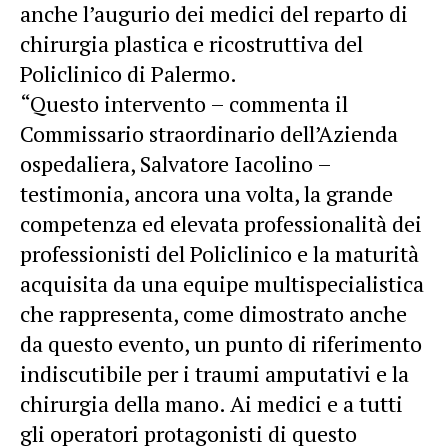
anche l’augurio dei medici del reparto di
chirurgia plastica e ricostruttiva del
Policlinico di Palermo.
“Questo intervento – commenta il
Commissario straordinario dell’Azienda
ospedaliera, Salvatore Iacolino –
testimonia, ancora una volta, la grande
competenza ed elevata professionalità dei
professionisti del Policlinico e la maturità
acquisita da una equipe multispecialistica
che rappresenta, come dimostrato anche
da questo evento, un punto di riferimento
indiscutibile per i traumi amputativi e la
chirurgia della mano. Ai medici e a tutti
gli operatori protagonisti di questo