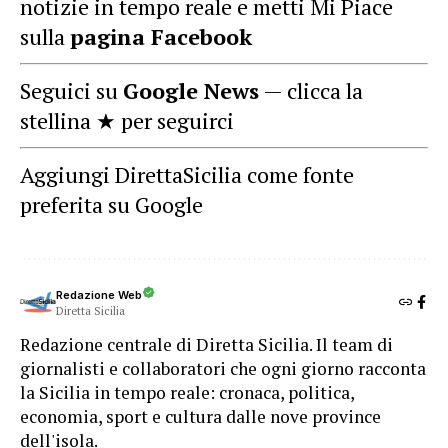
notizie in tempo reale e metti Mi Piace
sulla
pagina Facebook
Seguici su
Google News
— clicca la
stellina ★ per seguirci
Aggiungi DirettaSicilia come fonte
preferita su Google
Redazione Web
Diretta Sicilia
Redazione centrale di Diretta Sicilia. Il team di
giornalisti e collaboratori che ogni giorno racconta
la Sicilia in tempo reale: cronaca, politica,
economia, sport e cultura dalle nove province
dell'isola.