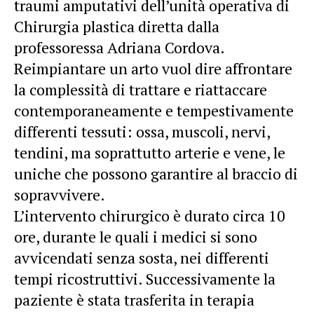
traumi amputativi dell’unità operativa di
Chirurgia plastica diretta dalla
professoressa Adriana Cordova.
Reimpiantare un arto vuol dire affrontare
la complessità di trattare e riattaccare
contemporaneamente e tempestivamente
differenti tessuti: ossa, muscoli, nervi,
tendini, ma soprattutto arterie e vene, le
uniche che possono garantire al braccio di
sopravvivere.
L’intervento chirurgico è durato circa 10
ore, durante le quali i medici si sono
avvicendati senza sosta, nei differenti
tempi ricostruttivi. Successivamente la
paziente è stata trasferita in terapia