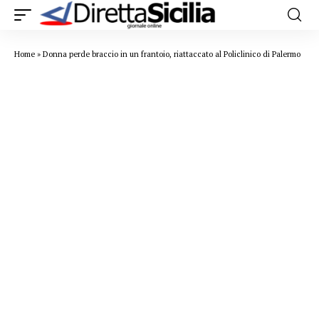
Home
»
Donna perde braccio in un frantoio, riattaccato al Policlinico di Palermo