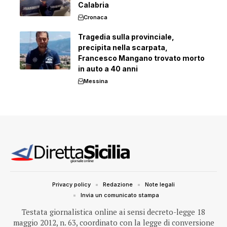
Calabria
Cronaca
Tragedia sulla provinciale,
precipita nella scarpata,
Francesco Mangano trovato morto
in auto a 40 anni
Messina
Privacy policy
Redazione
Note legali
Invia un comunicato stampa
Testata giornalistica online ai sensi decreto-legge 18
maggio 2012, n. 63, coordinato con la legge di conversione