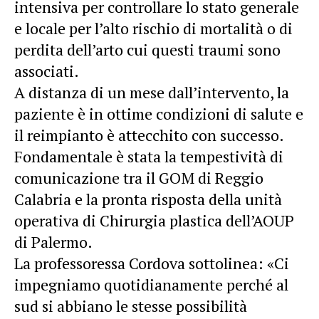
intensiva per controllare lo stato generale
e locale per l’alto rischio di mortalità o di
perdita dell’arto cui questi traumi sono
associati.
A distanza di un mese dall’intervento, la
paziente è in ottime condizioni di salute e
il reimpianto è attecchito con successo.
Fondamentale è stata la tempestività di
comunicazione tra il GOM di Reggio
Calabria e la pronta risposta della unità
operativa di Chirurgia plastica dell’AOUP
di Palermo.
La professoressa Cordova sottolinea: «Ci
impegniamo quotidianamente perché al
sud si abbiano le stesse possibilità