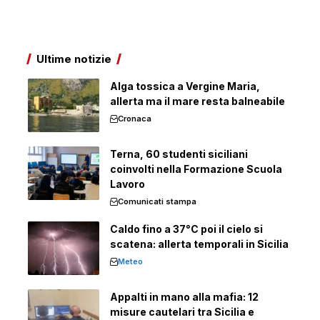
Ultime notizie
Alga tossica a Vergine Maria,
allerta ma il mare resta balneabile
Cronaca
Terna, 60 studenti siciliani
coinvolti nella Formazione Scuola
Lavoro
Comunicati stampa
Caldo fino a 37°C poi il cielo si
scatena: allerta temporali in Sicilia
Meteo
Appalti in mano alla mafia: 12
misure cautelari tra Sicilia e