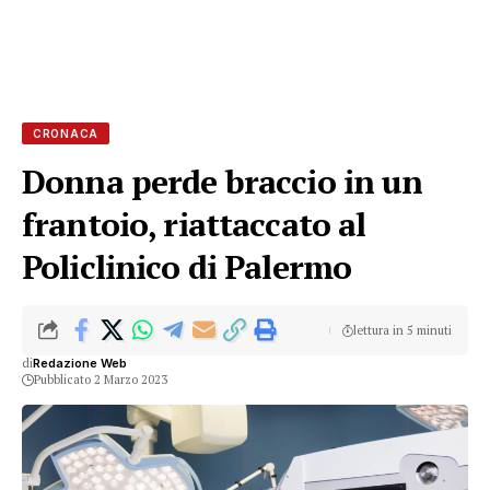
CRONACA
Donna perde braccio in un
frantoio, riattaccato al
Policlinico di Palermo
lettura in 5 minuti
di
Redazione Web
Pubblicato 2 Marzo 2023