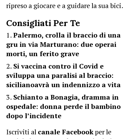
ripreso a giocare e a guidare la sua bici.
Consigliati Per Te
Palermo, crolla il braccio di una
gru in via Marturano: due operai
morti, un ferito grave
Si vaccina contro il Covid e
sviluppa una paralisi al braccio:
sicilianoavrà un indennizzo a vita
Schianto a Bonagia, dramma in
ospedale: donna perde il bambino
dopo l’incidente
Iscriviti al
canale Facebook
per le