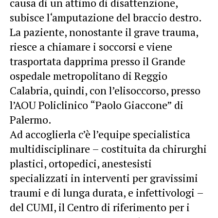
causa di un attimo di disattenzione,
subisce l‘amputazione del braccio destro.
La paziente, nonostante il grave trauma,
riesce a chiamare i soccorsi e viene
trasportata dapprima presso il Grande
ospedale metropolitano di Reggio
Calabria, quindi, con l’elisoccorso, presso
l’AOU Policlinico “Paolo Giaccone” di
Palermo.
Ad accoglierla c’è l’equipe specialistica
multidisciplinare – costituita da chirurghi
plastici, ortopedici, anestesisti
specializzati in interventi per gravissimi
traumi e di lunga durata, e infettivologi –
del CUMI, il Centro di riferimento per i