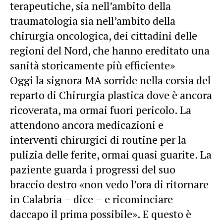
terapeutiche, sia nell’ambito della
traumatologia sia nell’ambito della
chirurgia oncologica, dei cittadini delle
regioni del Nord, che hanno ereditato una
sanità storicamente più efficiente»
Oggi la signora MA sorride nella corsia del
reparto di Chirurgia plastica dove è ancora
ricoverata, ma ormai fuori pericolo. La
attendono ancora medicazioni e
interventi chirurgici di routine per la
pulizia delle ferite, ormai quasi guarite. La
paziente guarda i progressi del suo
braccio destro «non vedo l’ora di ritornare
in Calabria – dice – e ricominciare
daccapo il prima possibile». E questo è