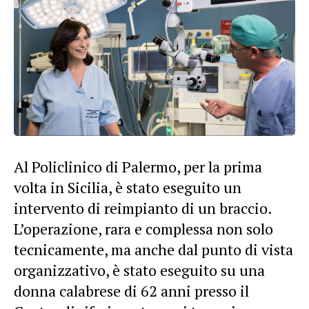
Al Policlinico di Palermo, per la prima
volta in Sicilia, è stato eseguito un
intervento di reimpianto di un braccio.
L’operazione, rara e complessa non solo
tecnicamente, ma anche dal punto di vista
organizzativo, è stato eseguito su una
donna calabrese di 62 anni presso il