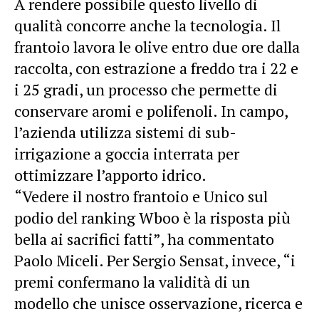
A rendere possibile questo livello di
qualità concorre anche la tecnologia. Il
frantoio lavora le olive entro due ore dalla
raccolta, con estrazione a freddo tra i 22 e
i 25 gradi, un processo che permette di
conservare aromi e polifenoli. In campo,
l’azienda utilizza sistemi di sub-
irrigazione a goccia interrata per
ottimizzare l’apporto idrico.
“Vedere il nostro frantoio e Unico sul
podio del ranking Wboo è la risposta più
bella ai sacrifici fatti”, ha commentato
Paolo Miceli. Per Sergio Sensat, invece, “i
premi confermano la validità di un
modello che unisce osservazione, ricerca e