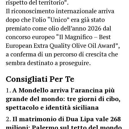
rispetto del territorio”.
Il riconoscimento internazionale arriva
dopo che l’olio “Unico” era già stato
premiato come olio dell’anno 2026 dal
concorso europeo “Il Magnifico – Best
European Extra Quality Olive Oil Award”,
a conferma di un percorso di crescita che
sembra destinato a proseguire.
Consigliati Per Te
A Mondello arriva l’arancina più
grande del mondo: tre giorni di cibo,
spettacolo e identità siciliana
Il matrimonio di Dua Lipa vale 268
milioni: Palermo sul tetto del mondo