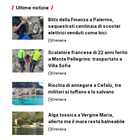
Ultime notizie
Blitz della Finanza a Palermo,
sequestrati centinaia di scooter
elettrici venduti come bici
Cronaca
Scalatore francese di 22 anni ferito
a Monte Pellegrino: trasportato a
Villa Sofia
Cronaca
Rischia di annegare a Cefalù, tre
militari si tuffano e la salvano
Cronaca
Alga tossica a Vergine Maria,
allerta ma il mare resta balneabile
Cronaca