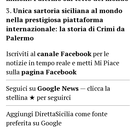
Unica sartoria siciliana al mondo
nella prestigiosa piattaforma
internazionale: la storia di Crimi da
Palermo
Iscriviti al
canale Facebook
per le
notizie in tempo reale e metti Mi Piace
sulla
pagina Facebook
Seguici su
Google News
— clicca la
stellina ★ per seguirci
Aggiungi DirettaSicilia come fonte
preferita su Google