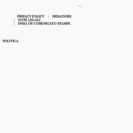
PRIVACY POLICY
REDAZIONE
NOTE LEGALI
INVIA UN COMUNICATO STAMPA
POLITICA