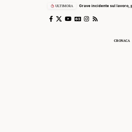
ULTIMORA
Grave incidente sul lavoro, p
CRONACA