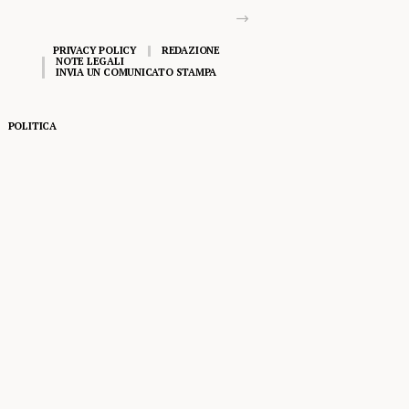
PRIVACY POLICY
REDAZIONE
NOTE LEGALI
INVIA UN COMUNICATO STAMPA
POLITICA