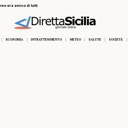
eo era amico di tutti
ECONOMIA
INTRATTENIMENTO
METEO
SALUTE
SOCIETÀ