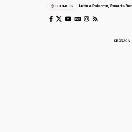
ULTIMORA
Lutto a Palermo, Rosario Rom
CRONACA