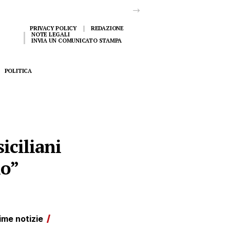
PRIVACY POLICY
REDAZIONE
NOTE LEGALI
INVIA UN COMUNICATO STAMPA
POLITICA
siciliani
io”
ime notizie