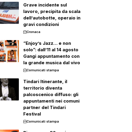
Grave incidente sul
lavoro, precipita da scala
dell’autobotte, operaio in
gravi condizioni
Cronaca
“Enjoy’s Jazz… e non
solo”: dall’11 al 14 agosto
Gangi appuntamento con
la grande musica dal vivo
Comunicati stampa
Tindari Itinerante, il
territorio diventa
palcoscenico diffuso: gli
appuntamenti nei comuni
partner del Tindari
Festival
Comunicati stampa