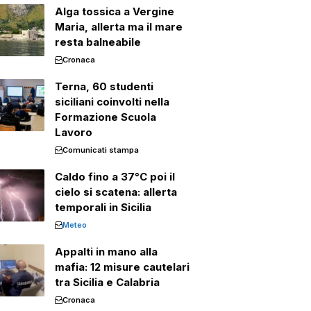
Alga tossica a Vergine
Maria, allerta ma il mare
resta balneabile
Cronaca
Terna, 60 studenti
siciliani coinvolti nella
Formazione Scuola
Lavoro
Comunicati stampa
Caldo fino a 37°C poi il
cielo si scatena: allerta
temporali in Sicilia
Meteo
Appalti in mano alla
mafia: 12 misure cautelari
tra Sicilia e Calabria
Cronaca