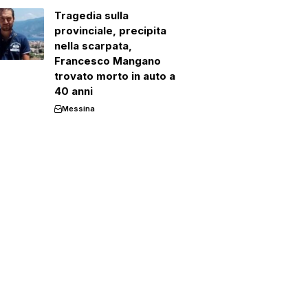
Tragedia sulla
provinciale, precipita
nella scarpata,
Francesco Mangano
trovato morto in auto a
40 anni
Messina