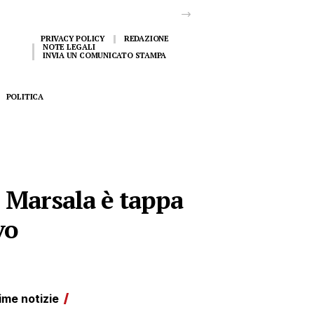
PRIVACY POLICY
REDAZIONE
NOTE LEGALI
INVIA UN COMUNICATO STAMPA
POLITICA
: Marsala è tappa
vo
ime notizie