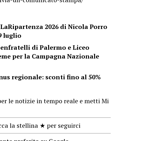
 LaRipartenza 2026 di Nicola Porro
9 luglio
enfratelli di Palermo e Liceo
ieme per la Campagna Nazionale
nus regionale: sconti fino al 50%
er le notizie in tempo reale e metti Mi
cca la stellina ★ per seguirci