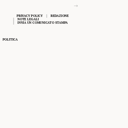
PRIVACY POLICY
REDAZIONE
NOTE LEGALI
INVIA UN COMUNICATO STAMPA
POLITICA