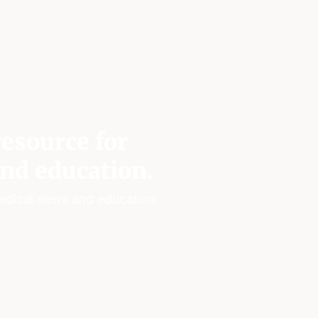
esource for
nd education.
edical news and education.