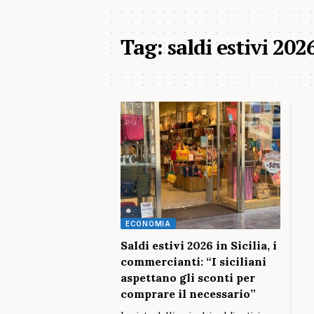
Tag:
saldi estivi 202
ECONOMIA
Saldi estivi 2026 in Sicilia, i
commercianti: “I siciliani
aspettano gli sconti per
comprare il necessario”