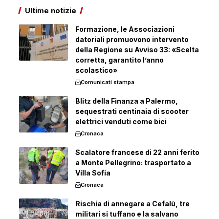
Ultime notizie
Formazione, le Associazioni
datoriali promuovono intervento
della Regione su Avviso 33: «Scelta
corretta, garantito l’anno
scolastico»
Comunicati stampa
Blitz della Finanza a Palermo,
sequestrati centinaia di scooter
elettrici venduti come bici
Cronaca
Scalatore francese di 22 anni ferito
a Monte Pellegrino: trasportato a
Villa Sofia
Cronaca
Rischia di annegare a Cefalù, tre
militari si tuffano e la salvano