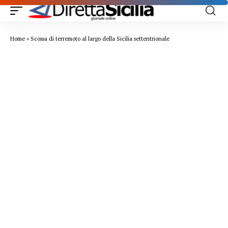
Home
»
Scossa di terremoto al largo della Sicilia settentrionale