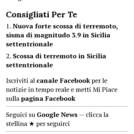
Consigliati Per Te
Nuova forte scossa di terremoto,
sisma di magnitudo 3.9 in Sicilia
settentrionale
Scossa di terremoto in Sicilia
settentrionale
Iscriviti al
canale Facebook
per le
notizie in tempo reale e metti Mi Piace
sulla
pagina Facebook
Seguici su
Google News
— clicca la
stellina ★ per seguirci