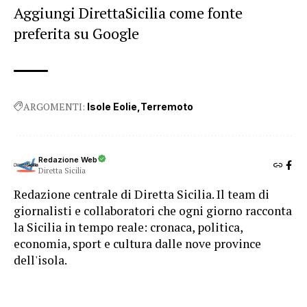
Aggiungi DirettaSicilia come fonte
preferita su Google
ARGOMENTI:
Isole Eolie
Terremoto
Redazione Web
Diretta Sicilia
Redazione centrale di Diretta Sicilia. Il team di
giornalisti e collaboratori che ogni giorno racconta
la Sicilia in tempo reale: cronaca, politica,
economia, sport e cultura dalle nove province
dell'isola.