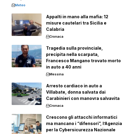
Meteo
Appalti in mano alla mafia: 12
misure cautelari tra Sicilia e
Calabria
Cronaca
Tragedia sulla provinciale,
precipita nella scarpata,
Francesco Mangano trovato morto
in auto a 40 anni
Messina
Arresto cardiaco in auto a
Villabate, donna salvata dai
Carabinieri con manovra salvavita
Cronaca
Crescono gli attacchi informatici
ma mancano i “difensori”, l’Agenzia
per la Cybersicurezza Nazionale