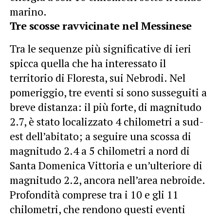
marino.
Tre scosse ravvicinate nel Messinese
Tra le sequenze più significative di ieri
spicca quella che ha interessato il
territorio di Floresta, sui Nebrodi. Nel
pomeriggio, tre eventi si sono susseguiti a
breve distanza: il più forte, di magnitudo
2.7, è stato localizzato 4 chilometri a sud-
est dell’abitato; a seguire una scossa di
magnitudo 2.4 a 5 chilometri a nord di
Santa Domenica Vittoria e un’ulteriore di
magnitudo 2.2, ancora nell’area nebroide.
Profondità comprese tra i 10 e gli 11
chilometri, che rendono questi eventi