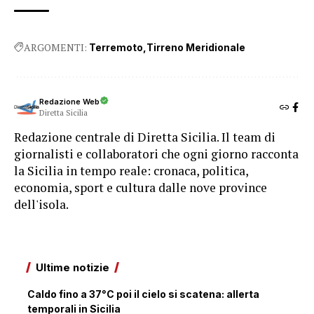
ARGOMENTI:
Terremoto
Tirreno Meridionale
Redazione Web
Diretta Sicilia
Redazione centrale di Diretta Sicilia. Il team di
giornalisti e collaboratori che ogni giorno racconta
la Sicilia in tempo reale: cronaca, politica,
economia, sport e cultura dalle nove province
dell'isola.
Ultime notizie
Caldo fino a 37°C poi il cielo si scatena: allerta
temporali in Sicilia