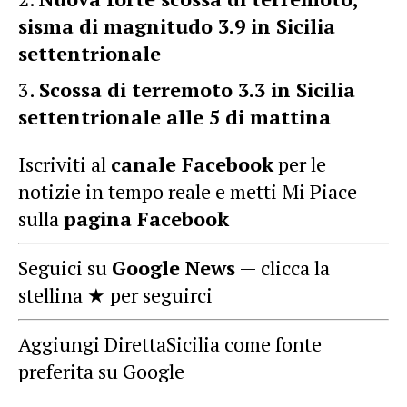
sisma di magnitudo 3.9 in Sicilia
settentrionale
Scossa di terremoto 3.3 in Sicilia
settentrionale alle 5 di mattina
Iscriviti al
canale Facebook
per le
notizie in tempo reale e metti Mi Piace
sulla
pagina Facebook
Seguici su
Google News
— clicca la
stellina ★ per seguirci
Aggiungi DirettaSicilia come fonte
preferita su Google