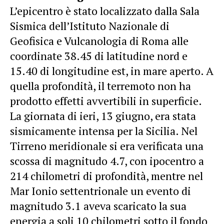
L’epicentro è stato localizzato dalla Sala
Sismica dell’Istituto Nazionale di
Geofisica e Vulcanologia di Roma alle
coordinate 38.45 di latitudine nord e
15.40 di longitudine est, in mare aperto. A
quella profondità, il terremoto non ha
prodotto effetti avvertibili in superficie.
La giornata di ieri, 13 giugno, era stata
sismicamente intensa per la Sicilia. Nel
Tirreno meridionale si era verificata una
scossa di magnitudo 4.7, con ipocentro a
214 chilometri di profondità, mentre nel
Mar Ionio settentrionale un evento di
magnitudo 3.1 aveva scaricato la sua
energia a soli 10 chilometri sotto il fondo