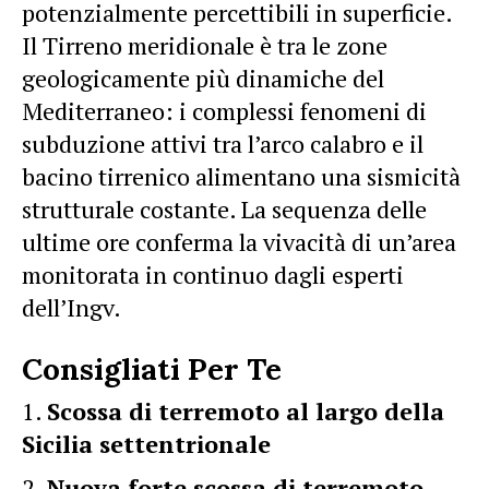
potenzialmente percettibili in superficie.
Il Tirreno meridionale è tra le zone
geologicamente più dinamiche del
Mediterraneo: i complessi fenomeni di
subduzione attivi tra l’arco calabro e il
bacino tirrenico alimentano una sismicità
strutturale costante. La sequenza delle
ultime ore conferma la vivacità di un’area
monitorata in continuo dagli esperti
dell’Ingv.
Consigliati Per Te
Scossa di terremoto al largo della
Sicilia settentrionale
Nuova forte scossa di terremoto,