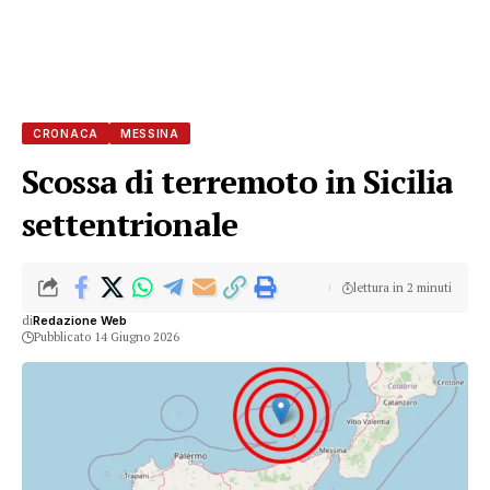
CRONACA
MESSINA
Scossa di terremoto in Sicilia
settentrionale
lettura in 2 minuti
di
Redazione Web
Pubblicato 14 Giugno 2026