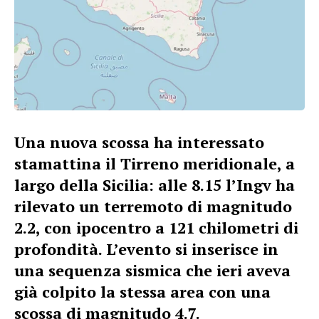
Una nuova scossa ha interessato
stamattina il Tirreno meridionale, a
largo della Sicilia: alle 8.15 l’Ingv ha
rilevato un terremoto di magnitudo
2.2, con ipocentro a 121 chilometri di
profondità. L’evento si inserisce in
una sequenza sismica che ieri aveva
già colpito la stessa area con una
scossa di magnitudo 4.7
.