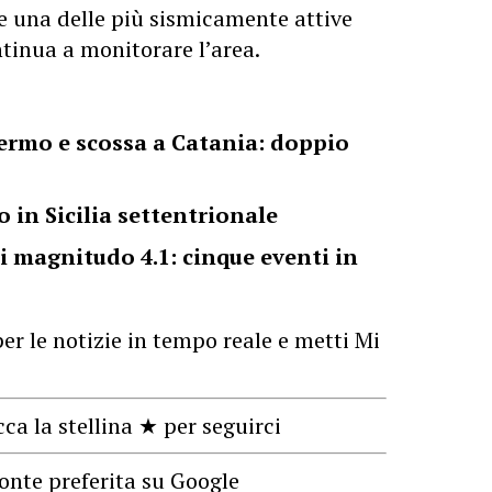
e una delle più sismicamente attive
tinua a monitorare l’area.
lermo e scossa a Catania: doppio
 in Sicilia settentrionale
i magnitudo 4.1: cinque eventi in
er le notizie in tempo reale e metti Mi
cca la stellina ★ per seguirci
onte preferita su Google