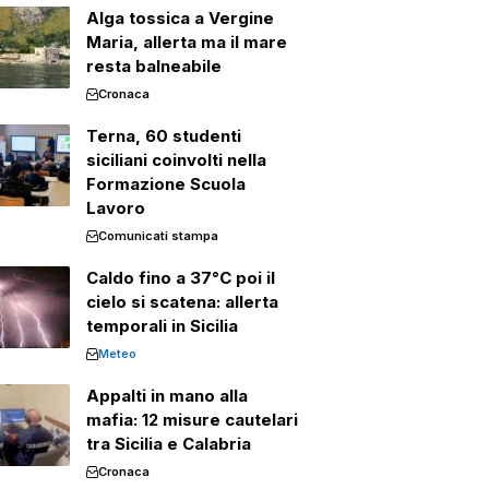
Alga tossica a Vergine
Maria, allerta ma il mare
resta balneabile
Cronaca
Terna, 60 studenti
siciliani coinvolti nella
Formazione Scuola
Lavoro
Comunicati stampa
Caldo fino a 37°C poi il
cielo si scatena: allerta
temporali in Sicilia
Meteo
Appalti in mano alla
mafia: 12 misure cautelari
tra Sicilia e Calabria
Cronaca