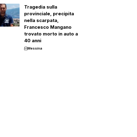
Tragedia sulla
provinciale, precipita
nella scarpata,
Francesco Mangano
trovato morto in auto a
40 anni
Messina