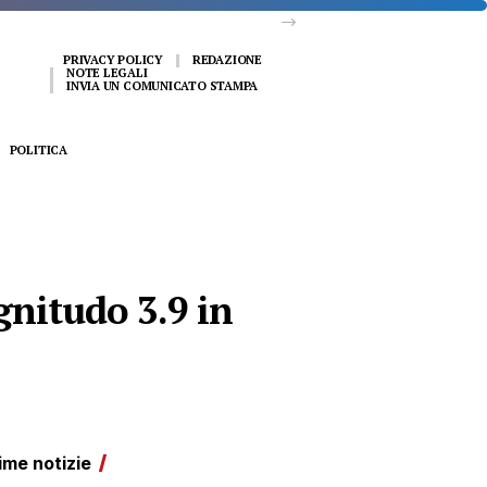
PRIVACY POLICY
REDAZIONE
NOTE LEGALI
INVIA UN COMUNICATO STAMPA
POLITICA
gnitudo 3.9 in
ime notizie