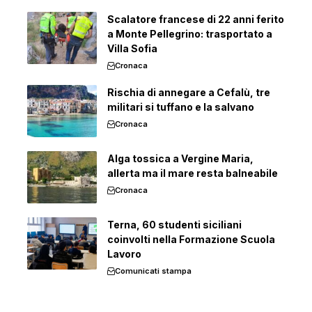
Scalatore francese di 22 anni ferito
a Monte Pellegrino: trasportato a
Villa Sofia
Cronaca
Rischia di annegare a Cefalù, tre
militari si tuffano e la salvano
Cronaca
Alga tossica a Vergine Maria,
allerta ma il mare resta balneabile
Cronaca
Terna, 60 studenti siciliani
coinvolti nella Formazione Scuola
Lavoro
Comunicati stampa