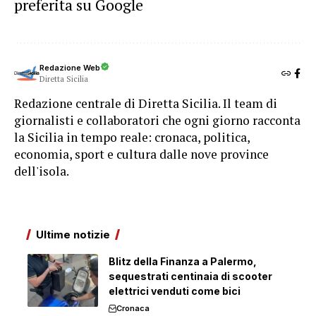
preferita su Google
Redazione Web
Diretta Sicilia
Redazione centrale di Diretta Sicilia. Il team di
giornalisti e collaboratori che ogni giorno racconta
la Sicilia in tempo reale: cronaca, politica,
economia, sport e cultura dalle nove province
dell'isola.
Ultime notizie
Blitz della Finanza a Palermo,
sequestrati centinaia di scooter
elettrici venduti come bici
Cronaca