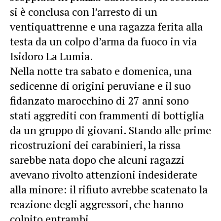
si è conclusa con l’arresto di un
ventiquattrenne e una ragazza ferita alla
testa da un colpo d’arma da fuoco in via
Isidoro La Lumia.
Nella notte tra sabato e domenica, una
sedicenne di origini peruviane e il suo
fidanzato marocchino di 27 anni sono
stati aggrediti con frammenti di bottiglia
da un gruppo di giovani. Stando alle prime
ricostruzioni dei carabinieri, la rissa
sarebbe nata dopo che alcuni ragazzi
avevano rivolto attenzioni indesiderate
alla minore: il rifiuto avrebbe scatenato la
reazione degli aggressori, che hanno
colpito entrambi.