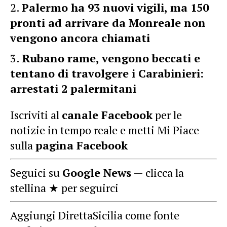
Palermo ha 93 nuovi vigili, ma 150
pronti ad arrivare da Monreale non
vengono ancora chiamati
Rubano rame, vengono beccati e
tentano di travolgere i Carabinieri:
arrestati 2 palermitani
Iscriviti al
canale Facebook
per le
notizie in tempo reale e metti Mi Piace
sulla
pagina Facebook
Seguici su
Google News
— clicca la
stellina ★ per seguirci
Aggiungi DirettaSicilia come fonte