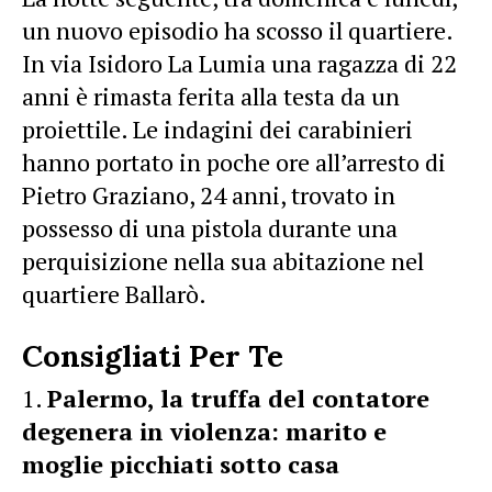
un nuovo episodio ha scosso il quartiere.
In via Isidoro La Lumia una ragazza di 22
anni è rimasta ferita alla testa da un
proiettile. Le indagini dei carabinieri
hanno portato in poche ore all’arresto di
Pietro Graziano, 24 anni, trovato in
possesso di una pistola durante una
perquisizione nella sua abitazione nel
quartiere Ballarò.
Consigliati Per Te
Palermo, la truffa del contatore
degenera in violenza: marito e
moglie picchiati sotto casa