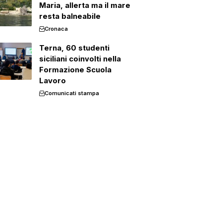
Maria, allerta ma il mare
resta balneabile
Cronaca
Terna, 60 studenti
siciliani coinvolti nella
Formazione Scuola
Lavoro
Comunicati stampa