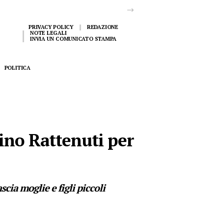
PRIVACY POLICY
REDAZIONE
NOTE LEGALI
INVIA UN COMUNICATO STAMPA
POLITICA
ino Rattenuti per
ia moglie e figli piccoli