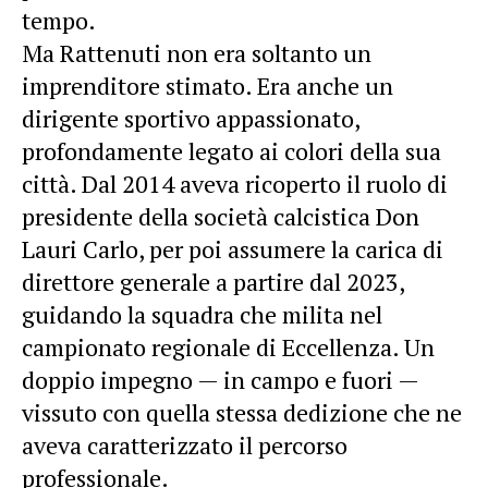
tempo.
Ma Rattenuti non era soltanto un
imprenditore stimato. Era anche un
dirigente sportivo appassionato,
profondamente legato ai colori della sua
città. Dal 2014 aveva ricoperto il ruolo di
presidente della società calcistica Don
Lauri Carlo, per poi assumere la carica di
direttore generale a partire dal 2023,
guidando la squadra che milita nel
campionato regionale di Eccellenza. Un
doppio impegno — in campo e fuori —
vissuto con quella stessa dedizione che ne
aveva caratterizzato il percorso
professionale.