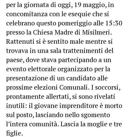
per la giornata di oggi, 19 maggio, in
concomitanza con le esequie che si
celebrano questo pomeriggio alle 15:30
presso la Chiesa Madre di Misilmeri.
Rattenuti si è sentito male mentre si
trovava in una sala trattenimenti del
paese, dove stava partecipando a un
evento elettorale organizzato per la
presentazione di un candidato alle
prossime elezioni Comunali. I soccorsi,
prontamente allertati, si sono rivelati
inutili: il giovane imprenditore è morto
sul posto, lasciando nello sgomento
l’intera comunità. Lascia la moglie e tre
figlie.