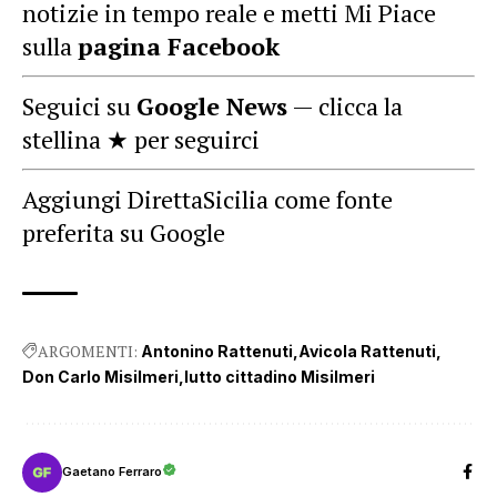
notizie in tempo reale e metti Mi Piace
sulla
pagina Facebook
Seguici su
Google News
— clicca la
stellina ★ per seguirci
Aggiungi DirettaSicilia come fonte
preferita su Google
ARGOMENTI:
Antonino Rattenuti
Avicola Rattenuti
Don Carlo Misilmeri
lutto cittadino Misilmeri
Gaetano Ferraro