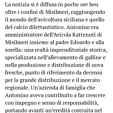
La notizia si è diffusa in poche ore ben
oltre i confini di Misilmeri, raggiungendo
il mondo dell’avicoltura siciliana e quello
del calcio dilettantistico. Antonino era
amministratore dell’Avicola Rattenuti di
Misilmeri insieme al padre Edoardo e alla
sorella: una realtà imprenditoriale storica,
specializzata nell’allevamento di galline e
nella produzione e distribuzione di uova
fresche, punto di riferimento da decenni
per la grande distribuzione e il mercato
regionale. Un’azienda di famiglia che
Antonino aveva contribuito a far crescere
con impegno e senso di responsabilità,
portando avanti un’eredità costruita nel