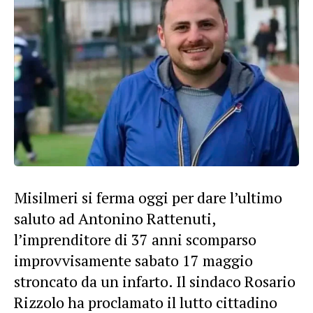
Misilmeri si ferma oggi per dare l’ultimo
saluto ad Antonino Rattenuti,
l’imprenditore di 37 anni scomparso
improvvisamente sabato 17 maggio
stroncato da un infarto. Il sindaco Rosario
Rizzolo ha proclamato il lutto cittadino