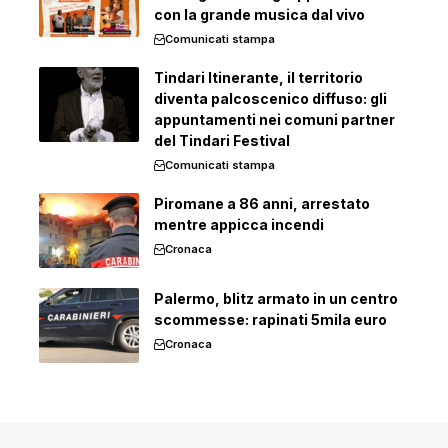
con la grande musica dal vivo
Comunicati stampa
Tindari Itinerante, il territorio
diventa palcoscenico diffuso: gli
appuntamenti nei comuni partner
del Tindari Festival
Comunicati stampa
Piromane a 86 anni, arrestato
mentre appicca incendi
Cronaca
Palermo, blitz armato in un centro
scommesse: rapinati 5mila euro
Cronaca