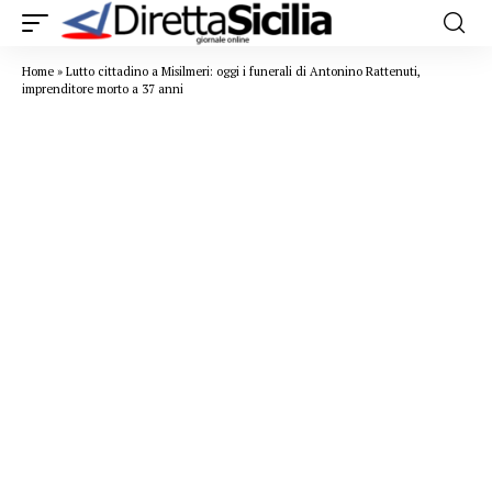
Home
»
Lutto cittadino a Misilmeri: oggi i funerali di Antonino Rattenuti,
imprenditore morto a 37 anni