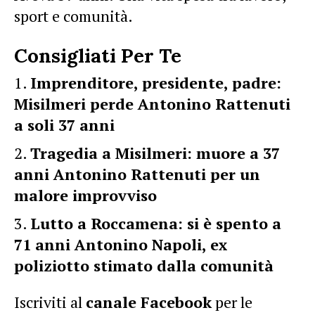
sport e comunità.
Consigliati Per Te
Imprenditore, presidente, padre:
Misilmeri perde Antonino Rattenuti
a soli 37 anni
Tragedia a Misilmeri: muore a 37
anni Antonino Rattenuti per un
malore improvviso
Lutto a Roccamena: si è spento a
71 anni Antonino Napoli, ex
poliziotto stimato dalla comunità
Iscriviti al
canale Facebook
per le