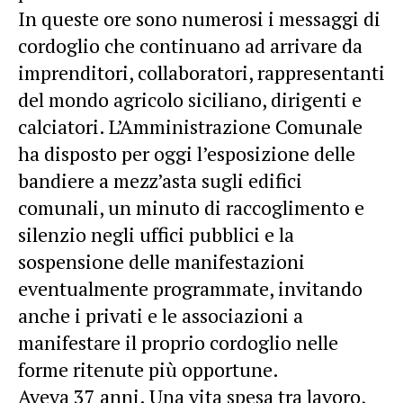
In queste ore sono numerosi i messaggi di
cordoglio che continuano ad arrivare da
imprenditori, collaboratori, rappresentanti
del mondo agricolo siciliano, dirigenti e
calciatori. L’Amministrazione Comunale
ha disposto per oggi l’esposizione delle
bandiere a mezz’asta sugli edifici
comunali, un minuto di raccoglimento e
silenzio negli uffici pubblici e la
sospensione delle manifestazioni
eventualmente programmate, invitando
anche i privati e le associazioni a
manifestare il proprio cordoglio nelle
forme ritenute più opportune.
Aveva 37 anni. Una vita spesa tra lavoro,