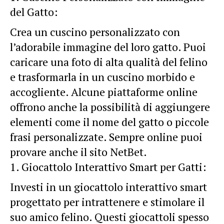
del Gatto:
Crea un cuscino personalizzato con
l’adorabile immagine del loro gatto. Puoi
caricare una foto di alta qualità del felino
e trasformarla in un cuscino morbido e
accogliente. Alcune piattaforme online
offrono anche la possibilità di aggiungere
elementi come il nome del gatto o piccole
frasi personalizzate. Sempre online puoi
provare anche il sito
NetBet
.
Giocattolo Interattivo Smart per Gatti:
Investi in un giocattolo interattivo smart
progettato per intrattenere e stimolare il
suo amico felino. Questi giocattoli spesso