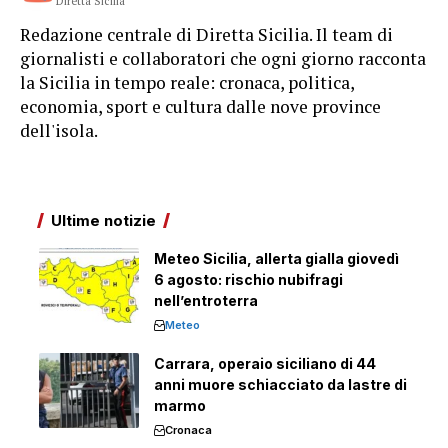
Diretta Sicilia
Redazione centrale di Diretta Sicilia. Il team di
giornalisti e collaboratori che ogni giorno racconta
la Sicilia in tempo reale: cronaca, politica,
economia, sport e cultura dalle nove province
dell'isola.
Ultime notizie
Meteo Sicilia, allerta gialla giovedì
6 agosto: rischio nubifragi
nell’entroterra
Meteo
Carrara, operaio siciliano di 44
anni muore schiacciato da lastre di
marmo
Cronaca