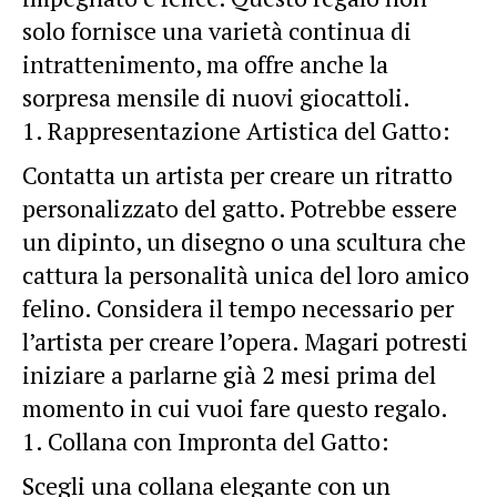
solo fornisce una varietà continua di
intrattenimento, ma offre anche la
sorpresa mensile di nuovi giocattoli.
Rappresentazione Artistica del Gatto:
Contatta un artista per creare un ritratto
personalizzato del gatto. Potrebbe essere
un dipinto, un disegno o una scultura che
cattura la personalità unica del loro amico
felino. Considera il tempo necessario per
l’artista per creare l’opera. Magari potresti
iniziare a parlarne già 2 mesi prima del
momento in cui vuoi fare questo regalo.
Collana con Impronta del Gatto:
Scegli una collana elegante con un