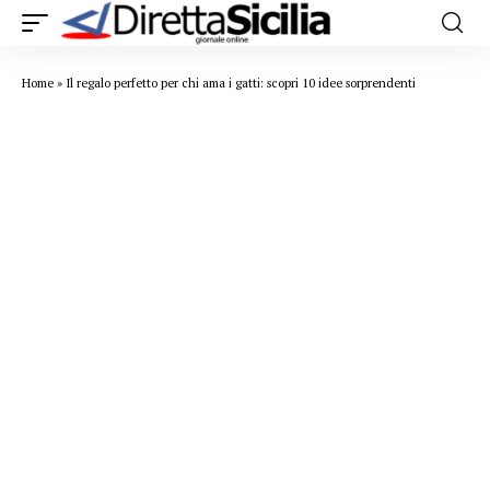
Home
»
Il regalo perfetto per chi ama i gatti: scopri 10 idee sorprendenti