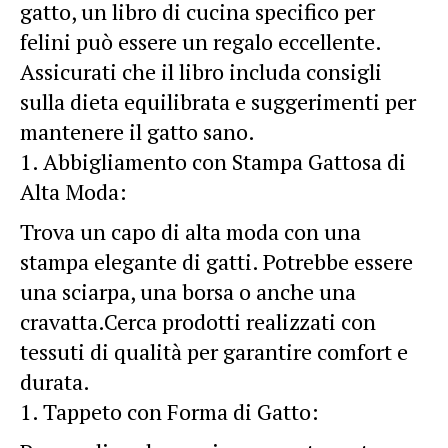
gatto, un libro di cucina specifico per
felini può essere un regalo eccellente.
Assicurati che il libro includa consigli
sulla dieta equilibrata e suggerimenti per
mantenere il gatto sano.
Abbigliamento con Stampa Gattosa di
Alta Moda:
Trova un capo di alta moda con una
stampa elegante di gatti. Potrebbe essere
una sciarpa, una borsa o anche una
cravatta.Cerca prodotti realizzati con
tessuti di qualità per garantire comfort e
durata.
Tappeto con Forma di Gatto: