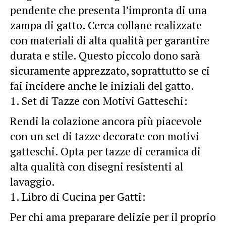
pendente che presenta l’impronta di una
zampa di gatto. Cerca collane realizzate
con materiali di alta qualità per garantire
durata e stile. Questo piccolo dono sarà
sicuramente apprezzato, soprattutto se ci
fai incidere anche le iniziali del gatto.
Set di Tazze con Motivi Gatteschi:
Rendi la colazione ancora più piacevole
con un set di tazze decorate con motivi
gatteschi. Opta per tazze di ceramica di
alta qualità con disegni resistenti al
lavaggio.
Libro di Cucina per Gatti:
Per chi ama preparare delizie per il proprio