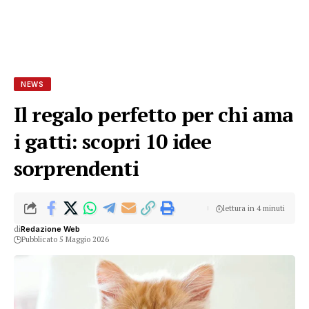
NEWS
Il regalo perfetto per chi ama
i gatti: scopri 10 idee
sorprendenti
lettura in 4 minuti
di
Redazione Web
Pubblicato 5 Maggio 2026