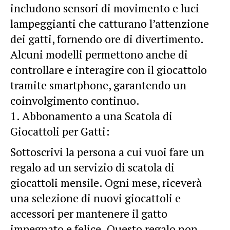
includono sensori di movimento e luci
lampeggianti che catturano l’attenzione
dei gatti, fornendo ore di divertimento.
Alcuni modelli permettono anche di
controllare e interagire con il giocattolo
tramite smartphone, garantendo un
coinvolgimento continuo.
Abbonamento a una Scatola di
Giocattoli per Gatti:
Sottoscrivi la persona a cui vuoi fare un
regalo ad un servizio di scatola di
giocattoli mensile. Ogni mese, riceverà
una selezione di nuovi giocattoli e
accessori per mantenere il gatto
impegnato e felice. Questo regalo non