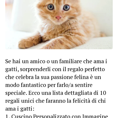
Se hai un amico o un familiare che ama i
gatti, sorprenderli con il regalo perfetto
che celebra la sua passione felina è un
modo fantastico per farlo/a sentire
speciale. Ecco una lista dettagliata di 10
regali unici che faranno la felicità di chi
ama i gatti:
Cuscino Personalizzato con Immagine