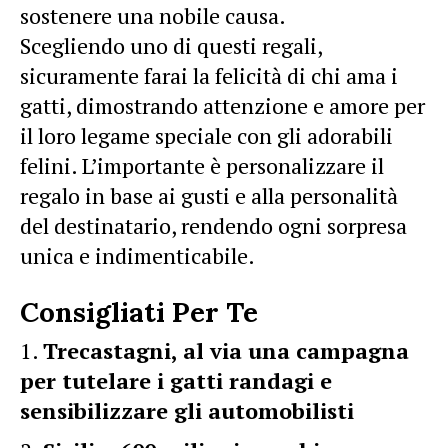
sostenere una nobile causa.
Scegliendo uno di questi regali,
sicuramente farai la felicità di chi ama i
gatti, dimostrando attenzione e amore per
il loro legame speciale con gli adorabili
felini. L’importante è personalizzare il
regalo in base ai gusti e alla personalità
del destinatario, rendendo ogni sorpresa
unica e indimenticabile.
Consigliati Per Te
Trecastagni, al via una campagna
per tutelare i gatti randagi e
sensibilizzare gli automobilisti