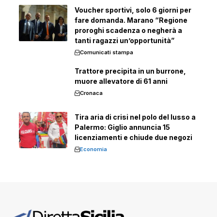
Voucher sportivi, solo 6 giorni per
fare domanda. Marano “Regione
proroghi scadenza o negherà a
tanti ragazzi un’opportunità”
Comunicati stampa
Trattore precipita in un burrone,
muore allevatore di 61 anni
Cronaca
Tira aria di crisi nel polo del lusso a
Palermo: Giglio annuncia 15
licenziamenti e chiude due negozi
Economia