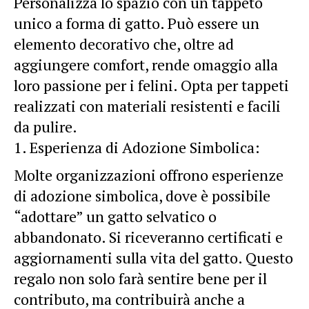
Personalizza lo spazio con un tappeto
unico a forma di gatto. Può essere un
elemento decorativo che, oltre ad
aggiungere comfort, rende omaggio alla
loro passione per i felini. Opta per tappeti
realizzati con materiali resistenti e facili
da pulire.
Esperienza di Adozione Simbolica:
Molte organizzazioni offrono esperienze
di adozione simbolica, dove è possibile
“adottare” un gatto selvatico o
abbandonato. Si riceveranno certificati e
aggiornamenti sulla vita del gatto. Questo
regalo non solo farà sentire bene per il
contributo, ma contribuirà anche a