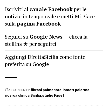
Iscriviti al
canale Facebook
per le
notizie in tempo reale e metti Mi Piace
sulla
pagina Facebook
Seguici su
Google News
— clicca la
stellina ★ per seguirci
Aggiungi DirettaSicilia come fonte
preferita su Google
ARGOMENTI:
fibrosi polmonare
ismett palermo
ricerca clinica Sicilia
studio Fase I