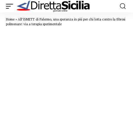
Home
»
All’ISMETT di Palermo, una speranza in più per chi lotta contro la fibrosi
polmonare: via a terapia sperimentale