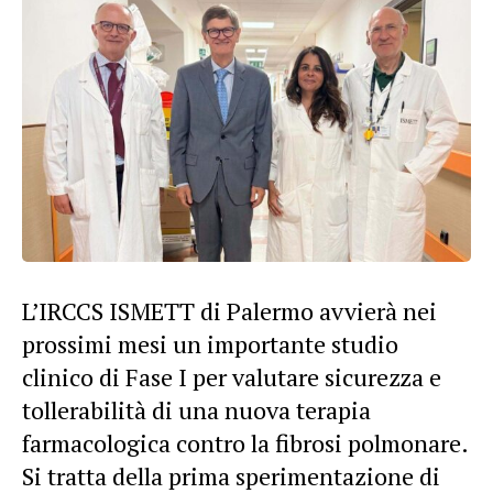
L’IRCCS
ISMETT
di Palermo avvierà nei
prossimi mesi un importante studio
clinico di Fase I per valutare sicurezza e
tollerabilità di una nuova terapia
farmacologica contro la fibrosi polmonare.
Si tratta della prima sperimentazione di