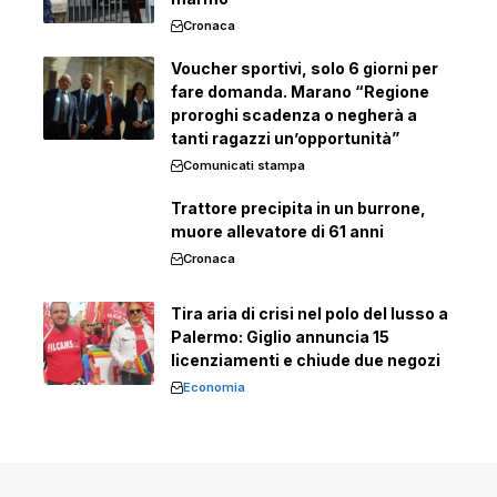
Cronaca
Voucher sportivi, solo 6 giorni per
fare domanda. Marano “Regione
proroghi scadenza o negherà a
tanti ragazzi un’opportunità”
Comunicati stampa
Trattore precipita in un burrone,
muore allevatore di 61 anni
Cronaca
Tira aria di crisi nel polo del lusso a
Palermo: Giglio annuncia 15
licenziamenti e chiude due negozi
Economia