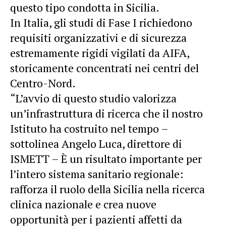
questo tipo condotta in Sicilia.
In Italia, gli studi di Fase I richiedono
requisiti organizzativi e di sicurezza
estremamente rigidi vigilati da AIFA,
storicamente concentrati nei centri del
Centro-Nord.
“L’avvio di questo studio valorizza
un’infrastruttura di ricerca che il nostro
Istituto ha costruito nel tempo –
sottolinea Angelo Luca, direttore di
ISMETT – È un risultato importante per
l’intero sistema sanitario regionale:
rafforza il ruolo della Sicilia nella ricerca
clinica
nazionale e crea nuove
opportunità per i pazienti affetti da