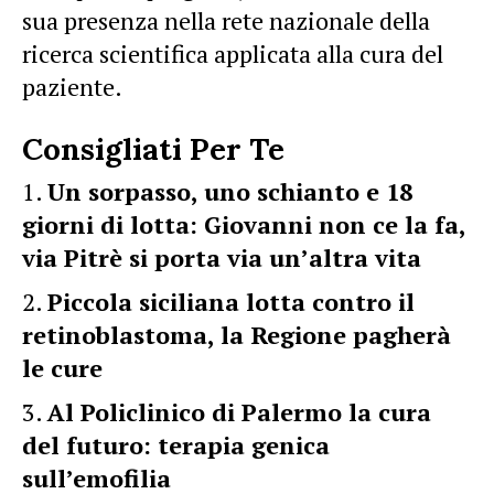
sua presenza nella rete nazionale della
ricerca scientifica applicata alla cura del
paziente.
Consigliati Per Te
Un sorpasso, uno schianto e 18
giorni di lotta: Giovanni non ce la fa,
via Pitrè si porta via un’altra vita
Piccola siciliana lotta contro il
retinoblastoma, la Regione pagherà
le cure
Al Policlinico di Palermo la cura
del futuro: terapia genica
sull’emofilia