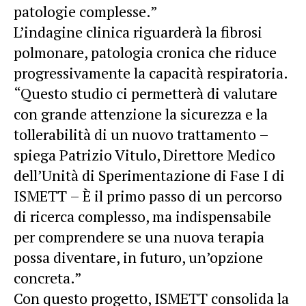
patologie complesse.”
L’indagine clinica riguarderà la fibrosi
polmonare, patologia cronica che riduce
progressivamente la capacità respiratoria.
“Questo studio ci permetterà di valutare
con
grande
attenzione la sicurezza e la
tollerabilità di un nuovo trattamento –
spiega Patrizio Vitulo, Direttore Medico
dell’Unità di Sperimentazione di Fase I di
ISMETT – È il primo passo di un percorso
di ricerca complesso, ma indispensabile
per comprendere se una nuova terapia
possa diventare, in futuro, un’opzione
concreta.”
Con questo progetto, ISMETT consolida la