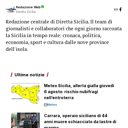
Redazione Web
Diretta Sicilia
Redazione centrale di Diretta Sicilia. Il team di
giornalisti e collaboratori che ogni giorno racconta
la Sicilia in tempo reale: cronaca, politica,
economia, sport e cultura dalle nove province
dell'isola.
Ultime notizie
Meteo Sicilia, allerta gialla giovedì
6 agosto: rischio nubifragi
nell’entroterra
Meteo
Carrara, operaio siciliano di 44
anni muore schiacciato da lastre di
marmo