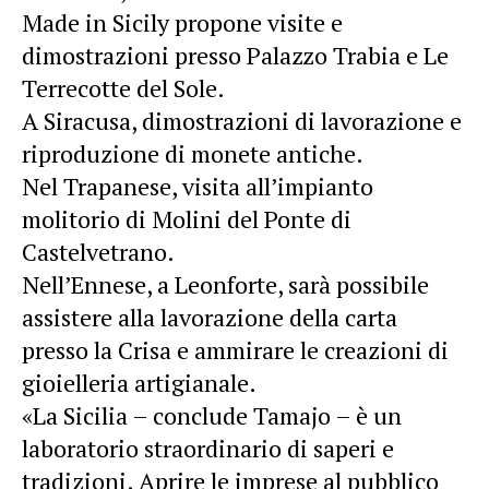
Made in Sicily propone visite e
dimostrazioni presso Palazzo Trabia e Le
Terrecotte del Sole.
A Siracusa, dimostrazioni di lavorazione e
riproduzione di monete antiche.
Nel Trapanese, visita all’impianto
molitorio di Molini del Ponte di
Castelvetrano.
Nell’Ennese, a Leonforte, sarà possibile
assistere alla lavorazione della carta
presso la Crisa e ammirare le creazioni di
gioielleria artigianale.
«La Sicilia – conclude Tamajo – è un
laboratorio straordinario di saperi e
tradizioni. Aprire le imprese al pubblico