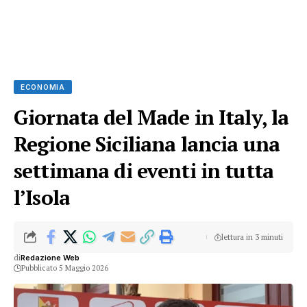
ECONOMIA
Giornata del Made in Italy, la
Regione Siciliana lancia una
settimana di eventi in tutta
l’Isola
lettura in 3 minuti
di
Redazione Web
Pubblicato 5 Maggio 2026