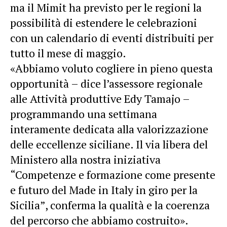
ma il Mimit ha previsto per le regioni la
possibilità di estendere le celebrazioni
con un calendario di eventi distribuiti per
tutto il mese di maggio.
«Abbiamo voluto cogliere in pieno questa
opportunità – dice l’assessore regionale
alle Attività produttive Edy Tamajo –
programmando una settimana
interamente dedicata alla valorizzazione
delle eccellenze siciliane. Il via libera del
Ministero alla nostra iniziativa
“Competenze e formazione come presente
e futuro del Made in Italy in giro per la
Sicilia”, conferma la qualità e la coerenza
del percorso che abbiamo costruito».