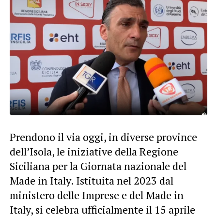
Prendono il via oggi, in diverse province
dell’Isola, le iniziative della Regione
Siciliana per la Giornata nazionale del
Made in Italy. Istituita nel 2023 dal
ministero delle Imprese e del Made in
Italy, si celebra ufficialmente il 15 aprile