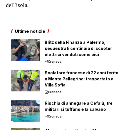
dell'isola.
Ultime notizie
Blitz della Finanza a Palermo,
sequestrati centinaia di scooter
elettrici venduti come bici
Cronaca
Scalatore francese di 22 anni ferito
a Monte Pellegrino: trasportato a
Villa Sofia
Cronaca
Rischia di annegare a Cefalù, tre
militari si tuffano e la salvano
Cronaca