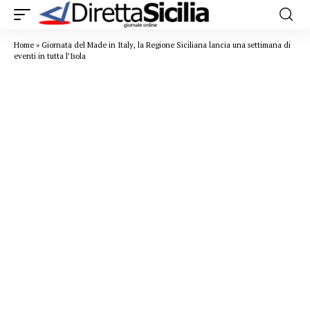
Home
»
Giornata del Made in Italy, la Regione Siciliana lancia una settimana di
eventi in tutta l’Isola