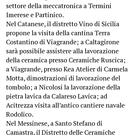
settore della meccatronica a Termini
Imerese e Partinico.
Nel Catanese, il distretto Vino di Sicilia
propone la visita della cantina Terra
Costantino di Viagrande; a Caltagirone
sarà possibile assistere alla lavorazione
della ceramica presso Ceramiche Ruscica;
a Viagrande, presso Kea Atelier di Carmela
Motta, dimostrazioni di lavorazione del
tombolo; a Nicolosi la lavorazione della
pietra lavica da Calareso Lavica; ad
Acitrezza visita all’antico cantiere navale
Rodolico.
Nel Messinese, a Santo Stefano di
Camastra, il Distretto delle Ceramiche