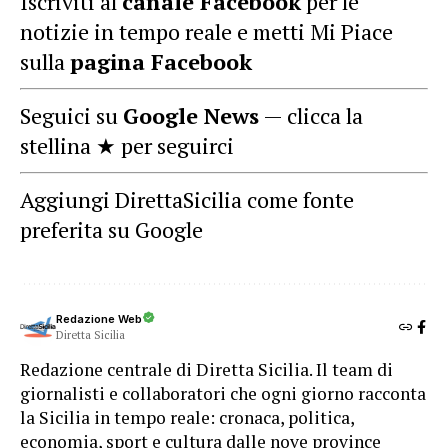
Iscriviti al
canale Facebook
per le
notizie in tempo reale e metti Mi Piace
sulla
pagina Facebook
Seguici su
Google News
— clicca la
stellina ★ per seguirci
Aggiungi DirettaSicilia come fonte
preferita su Google
Redazione Web
Diretta Sicilia
Redazione centrale di Diretta Sicilia. Il team di
giornalisti e collaboratori che ogni giorno racconta
la Sicilia in tempo reale: cronaca, politica,
economia, sport e cultura dalle nove province