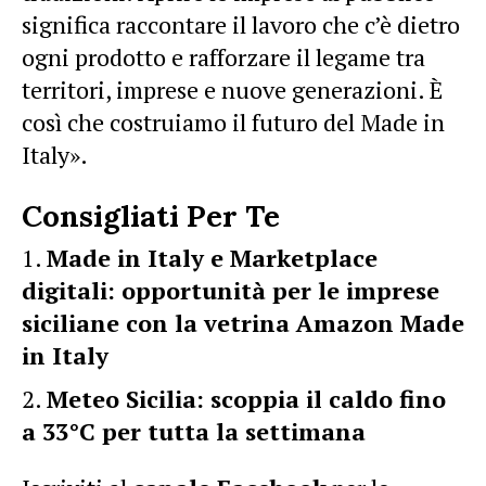
significa raccontare il lavoro che c’è dietro
ogni prodotto e rafforzare il legame tra
territori, imprese e nuove generazioni. È
così che costruiamo il futuro del Made in
Italy».
Consigliati Per Te
Made in Italy e Marketplace
digitali: opportunità per le imprese
siciliane con la vetrina Amazon Made
in Italy
Meteo Sicilia: scoppia il caldo fino
a 33°C per tutta la settimana