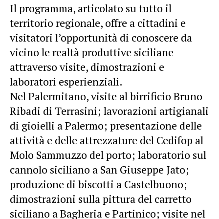
Il programma, articolato su tutto il
territorio regionale, offre a cittadini e
visitatori l’opportunità di conoscere da
vicino le realtà produttive siciliane
attraverso visite, dimostrazioni e
laboratori esperienziali.
Nel Palermitano, visite al birrificio Bruno
Ribadi di Terrasini; lavorazioni artigianali
di gioielli a Palermo; presentazione delle
attività e delle attrezzature del Cedifop al
Molo Sammuzzo del porto; laboratorio sul
cannolo siciliano a San Giuseppe Jato;
produzione di biscotti a Castelbuono;
dimostrazioni sulla pittura del carretto
siciliano a Bagheria e Partinico; visite nel