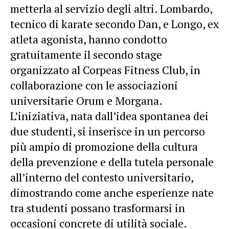
metterla al servizio degli altri. Lombardo,
tecnico di karate secondo Dan, e Longo, ex
atleta agonista, hanno condotto
gratuitamente il secondo stage
organizzato al Corpeas Fitness Club, in
collaborazione con le associazioni
universitarie Orum e Morgana.
L’iniziativa, nata dall’idea spontanea dei
due studenti, si inserisce in un percorso
più ampio di promozione della cultura
della prevenzione e della tutela personale
all’interno del contesto universitario,
dimostrando come anche esperienze nate
tra studenti possano trasformarsi in
occasioni concrete di utilità sociale.