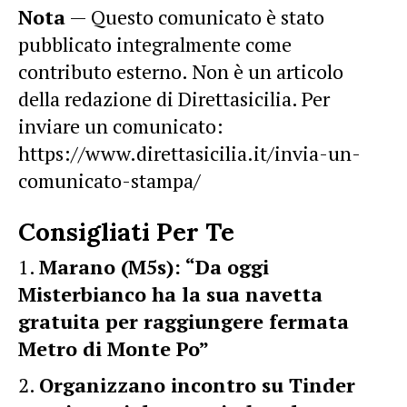
Nota
— Questo comunicato è stato
pubblicato integralmente come
contributo esterno. Non è un articolo
della redazione di Direttasicilia. Per
inviare un comunicato:
https://www.direttasicilia.it/invia-un-
comunicato-stampa/
Consigliati Per Te
Marano (M5s): “Da oggi
Misterbianco ha la sua navetta
gratuita per raggiungere fermata
Metro di Monte Po”
Organizzano incontro su Tinder