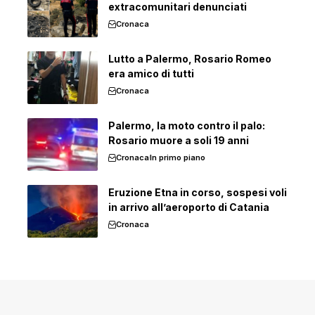
extracomunitari denunciati
Cronaca
Lutto a Palermo, Rosario Romeo
era amico di tutti
Cronaca
Palermo, la moto contro il palo:
Rosario muore a soli 19 anni
Cronaca
In primo piano
Eruzione Etna in corso, sospesi voli
in arrivo all’aeroporto di Catania
Cronaca