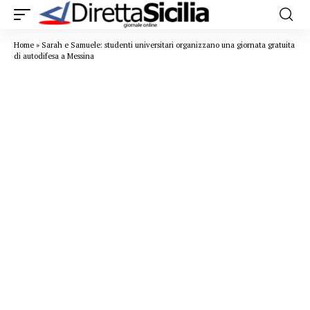
Home
»
Sarah e Samuele: studenti universitari organizzano una giornata gratuita
di autodifesa a Messina