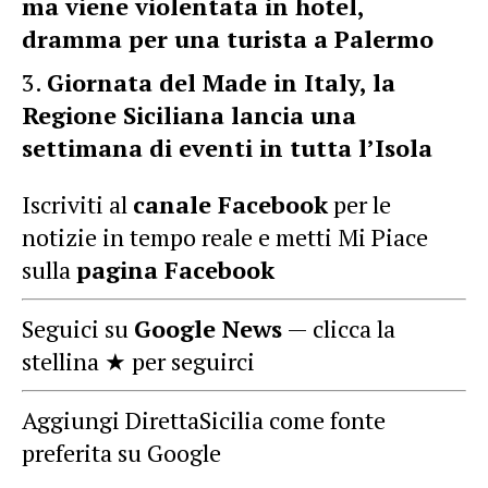
ma viene violentata in hotel,
dramma per una turista a Palermo
Giornata del Made in Italy, la
Regione Siciliana lancia una
settimana di eventi in tutta l’Isola
Iscriviti al
canale Facebook
per le
notizie in tempo reale e metti Mi Piace
sulla
pagina Facebook
Seguici su
Google News
— clicca la
stellina ★ per seguirci
Aggiungi DirettaSicilia come fonte
preferita su Google