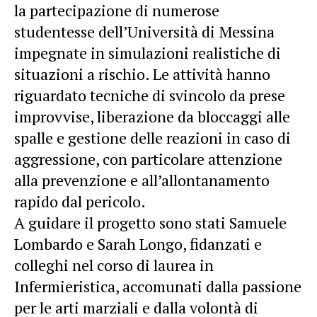
la partecipazione di numerose
studentesse dell’Università di Messina
impegnate in simulazioni realistiche di
situazioni a rischio. Le attività hanno
riguardato tecniche di svincolo da prese
improvvise, liberazione da bloccaggi alle
spalle e gestione delle reazioni in caso di
aggressione, con particolare attenzione
alla prevenzione e all’allontanamento
rapido dal pericolo.
A guidare il progetto sono stati Samuele
Lombardo e Sarah Longo, fidanzati e
colleghi nel corso di laurea in
Infermieristica, accomunati dalla passione
per le arti marziali e dalla volontà di