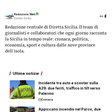
Redazione Web
Diretta Sicilia
Redazione centrale di Diretta Sicilia. Il team di
giornalisti e collaboratori che ogni giorno racconta
la Sicilia in tempo reale: cronaca, politica,
economia, sport e cultura dalle nove province
dell'isola.
Ultime notizie
Incidente tra auto e scooter sulla
A29: due feriti, traffico in tilt verso
Palermo
Cronaca
Appiccano incendio nel Parco, due