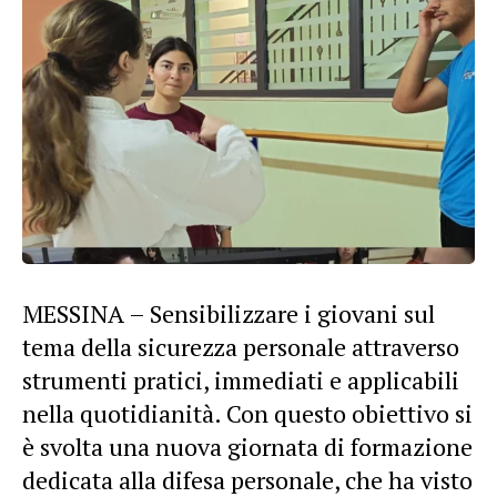
MESSINA – Sensibilizzare i giovani sul
tema della sicurezza personale attraverso
strumenti pratici, immediati e applicabili
nella quotidianità. Con questo obiettivo si
è svolta una nuova giornata di formazione
dedicata alla difesa personale, che ha visto