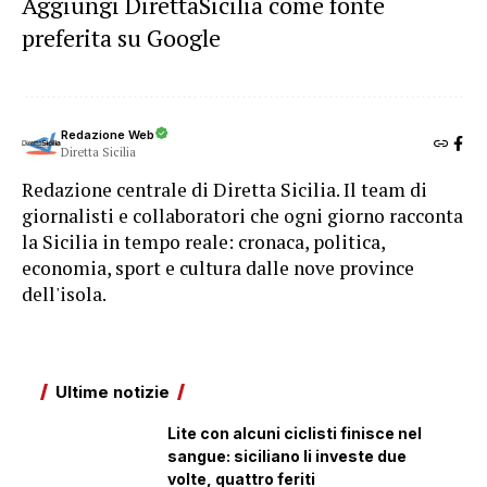
Aggiungi DirettaSicilia come fonte
preferita su Google
Redazione Web
Diretta Sicilia
Redazione centrale di Diretta Sicilia. Il team di
giornalisti e collaboratori che ogni giorno racconta
la Sicilia in tempo reale: cronaca, politica,
economia, sport e cultura dalle nove province
dell'isola.
Ultime notizie
Lite con alcuni ciclisti finisce nel
sangue: siciliano li investe due
volte, quattro feriti