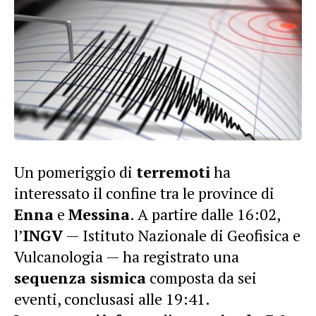
Un pomeriggio di
terremoti
ha
interessato il confine tra le province di
Enna
e
Messina
. A partire dalle 16:02,
l’
INGV
— Istituto Nazionale di Geofisica e
Vulcanologia — ha registrato una
sequenza sismica
composta da sei
eventi, conclusasi alle 19:41.