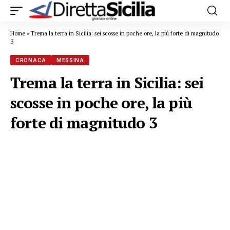
Home
»
Trema la terra in Sicilia: sei scosse in poche ore, la più forte di magnitudo
3
CRONACA
MESSINA
Trema la terra in Sicilia: sei
scosse in poche ore, la più
forte di magnitudo 3