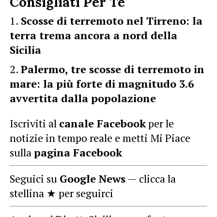
Consigliati Per Te
Scosse di terremoto nel Tirreno: la
terra trema ancora a nord della
Sicilia
Palermo, tre scosse di terremoto in
mare: la più forte di magnitudo 3.6
avvertita dalla popolazione
Iscriviti al
canale Facebook
per le
notizie in tempo reale e metti Mi Piace
sulla
pagina Facebook
Seguici su
Google News
— clicca la
stellina ★ per seguirci