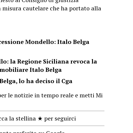
a misura cautelare che ha portato alla
essione Mondello: Italo Belga
lo: la Regione Siciliana revoca la
mobiliare Italo Belga
Belga, lo ha deciso il Cga
er le notizie in tempo reale e metti Mi
cca la stellina ★ per seguirci