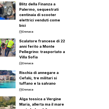
Blitz della Finanza a
Palermo, sequestrati
centinaia di scooter
elettrici venduti come
bici
Cronaca
Scalatore francese di 22
anni ferito a Monte
Pellegrino: trasportato a
Villa Sofia
Cronaca
Rischia di annegare a
Cefalù, tre militari si
tuffano e la salvano
Cronaca
Alga tossica a Vergine
Maria, allerta ma il mare