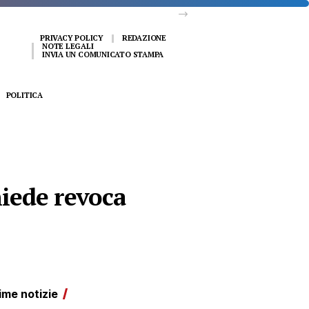
PRIVACY POLICY
REDAZIONE
NOTE LEGALI
INVIA UN COMUNICATO STAMPA
POLITICA
hiede revoca
ime notizie