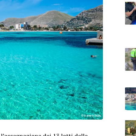
l’assegnazione dei 13 lotti della