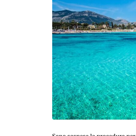
Sono sospese le procedure per 