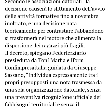
Secondo le associazioni datoriali “la
decisione causerà lo slittamento dell’avvio
delle attività formative fino a novembre
inoltrato, e una decisione nata
teoricamente per contrastare l’abbandono
si trasformerà nel motore che alimenta la
dispersione dei ragazzi più fragili.
Il decreto, spiegano Federterziario
presieduta da Toni Marfia e Iform
Confimpresaitalia guidata da Giuseppe
Sassano, “individua espressamente tra i
propri presupposti una nota trasmessa da
una sola organizzazione datoriale, senza
una preventiva ricognizione ufficiale dei
fabbisogni territoriali e senza il