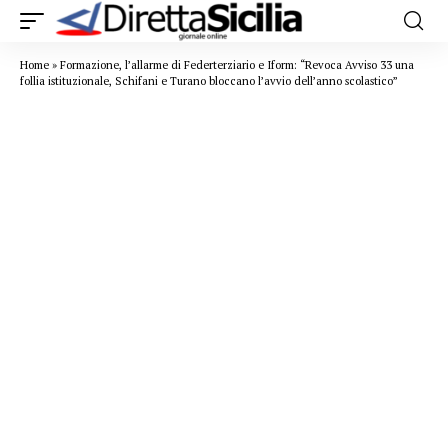
Home
»
Formazione, l’allarme di Federterziario e Iform: “Revoca Avviso 33 una
follia istituzionale, Schifani e Turano bloccano l’avvio dell’anno scolastico”