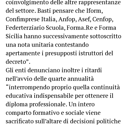
coinvolgimento delle altre rappresentanze
del settore. Basti pensare che Iform,
Confimprese Italia, Anfop, Asef, Cenfop,
Federterziario Scuola, Forma.Re e Forma
Sicilia
hanno successivamente sottoscritto
una nota unitaria contestando
apertamente i presupposti istruttori del
decreto”.
Gli enti denunciano inoltre i ritardi
nell’avvio delle quarte annualità
“interrompendo proprio quella continuità
educativa indispensabile per ottenere il
diploma professionale. Un intero
comparto formativo e sociale viene
sacrificato sull’altare di decisioni politiche