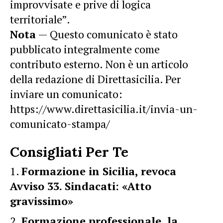
improvvisate e prive di logica
territoriale”.
Nota
— Questo comunicato è stato
pubblicato integralmente come
contributo esterno. Non è un articolo
della redazione di Direttasicilia. Per
inviare un comunicato:
https://www.direttasicilia.it/invia-un-
comunicato-stampa/
Consigliati Per Te
Formazione in Sicilia, revoca
Avviso 33. Sindacati: «Atto
gravissimo»
Formazione professionale, la