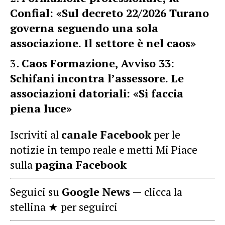
Confial: «Sul decreto 22/2026 Turano
governa seguendo una sola
associazione. Il settore è nel caos»
Caos Formazione, Avviso 33:
Schifani incontra l’assessore. Le
associazioni datoriali: «Si faccia
piena luce»
Iscriviti al
canale Facebook
per le
notizie in tempo reale e metti Mi Piace
sulla
pagina Facebook
Seguici su
Google News
— clicca la
stellina ★ per seguirci