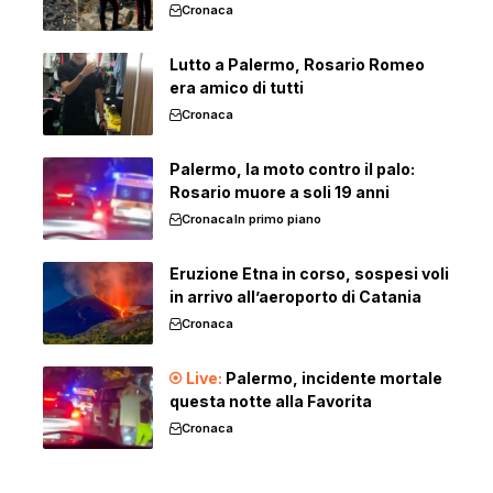
Cronaca
Lutto a Palermo, Rosario Romeo
era amico di tutti
Cronaca
Palermo, la moto contro il palo:
Rosario muore a soli 19 anni
Cronaca
In primo piano
Eruzione Etna in corso, sospesi voli
in arrivo all’aeroporto di Catania
Cronaca
Palermo, incidente mortale
questa notte alla Favorita
Cronaca