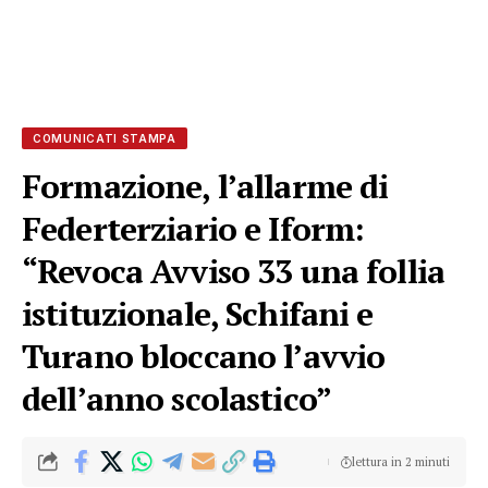
COMUNICATI STAMPA
Formazione, l’allarme di
Federterziario e Iform:
“Revoca Avviso 33 una follia
istituzionale, Schifani e
Turano bloccano l’avvio
dell’anno scolastico”
lettura in 2 minuti