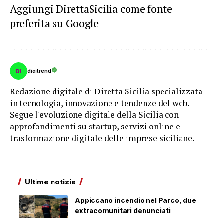
Aggiungi DirettaSicilia come fonte
preferita su Google
digitrend
Redazione digitale di Diretta Sicilia specializzata
in tecnologia, innovazione e tendenze del web.
Segue l'evoluzione digitale della Sicilia con
approfondimenti su startup, servizi online e
trasformazione digitale delle imprese siciliane.
Ultime notizie
Appiccano incendio nel Parco, due
extracomunitari denunciati