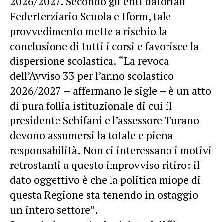
2026/2027. Secondo gli enti datoriali
Federterziario Scuola e Iform, tale
provvedimento mette a rischio la
conclusione di tutti i corsi e favorisce la
dispersione scolastica. “La revoca
dell’Avviso 33 per l’anno scolastico
2026/2027 – affermano le sigle – è un atto
di pura follia istituzionale di cui il
presidente Schifani e l’assessore Turano
devono assumersi la totale e piena
responsabilità. Non ci interessano i motivi
retrostanti a questo improvviso ritiro: il
dato oggettivo è che la politica miope di
questa Regione sta tenendo in ostaggio
un intero settore”.