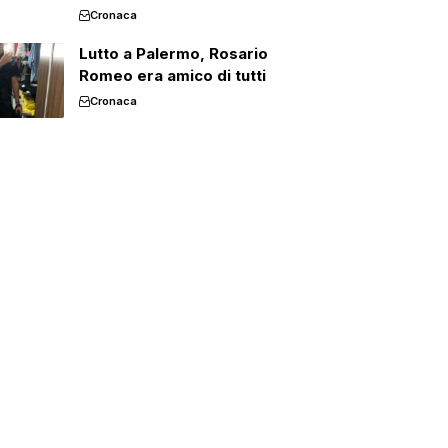
Cronaca
Lutto a Palermo, Rosario
Romeo era amico di tutti
Cronaca