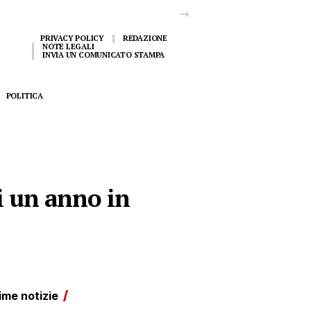
PRIVACY POLICY
REDAZIONE
NOTE LEGALI
INVIA UN COMUNICATO STAMPA
POLITICA
i un anno in
ime notizie