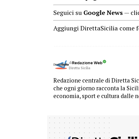
Seguici su
Google News
— cli
Aggiungi DirettaSicilia come f
di
Redazione Web
Diretta Sicilia
Redazione centrale di Diretta Sici
che ogni giorno racconta la Sicil
economia, sport e cultura dalle n