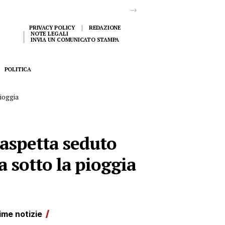
PRIVACY POLICY
REDAZIONE
NOTE LEGALI
INVIA UN COMUNICATO STAMPA
POLITICA
pioggia
 aspetta seduto
a sotto la pioggia
ime notizie