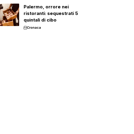
Palermo, orrore nei
ristoranti: sequestrati 5
quintali di cibo
Cronaca