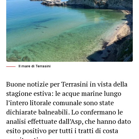
Il mare di Terrasini
Buone notizie per Terrasini in vista della
stagione estiva: le acque marine lungo
l’intero litorale comunale sono state
dichiarate balneabili. Lo confermano le
analisi effettuate dall’Asp, che hanno dato
esito positivo per tutti i tratti di costa