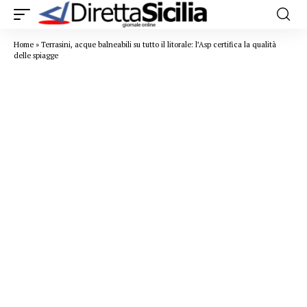
Home
»
Terrasini, acque balneabili su tutto il litorale: l’Asp certifica la qualità
delle spiagge