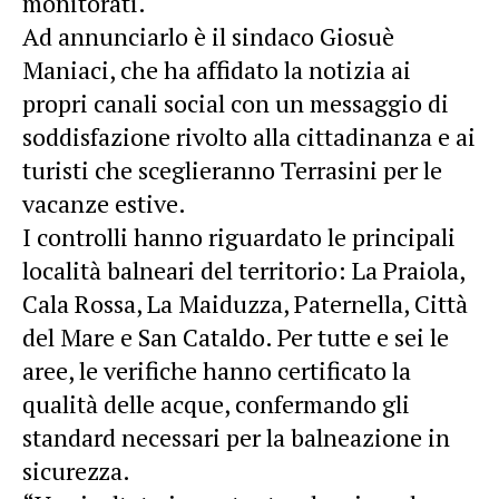
monitorati.
Ad annunciarlo è il sindaco Giosuè
Maniaci, che ha affidato la notizia ai
propri canali social con un messaggio di
soddisfazione rivolto alla cittadinanza e ai
turisti che sceglieranno Terrasini per le
vacanze estive.
I controlli hanno riguardato le principali
località balneari del territorio: La Praiola,
Cala Rossa, La Maiduzza, Paternella, Città
del Mare e San Cataldo. Per tutte e sei le
aree, le verifiche hanno certificato la
qualità delle acque, confermando gli
standard necessari per la balneazione in
sicurezza.