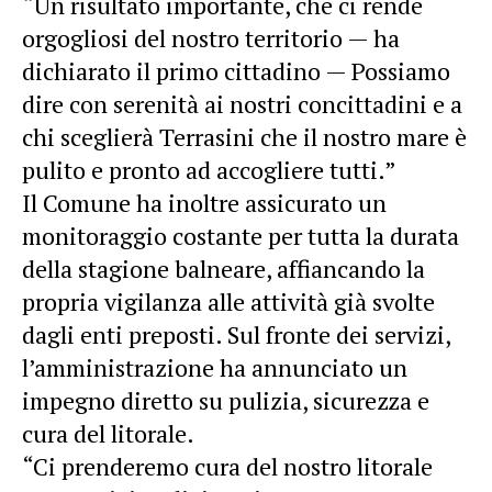
“Un risultato importante, che ci rende
orgogliosi del nostro territorio — ha
dichiarato il primo cittadino — Possiamo
dire con serenità ai nostri concittadini e a
chi sceglierà Terrasini che il nostro mare è
pulito e pronto ad accogliere tutti.”
Il Comune ha inoltre assicurato un
monitoraggio costante per tutta la durata
della stagione balneare, affiancando la
propria vigilanza alle attività già svolte
dagli enti preposti. Sul fronte dei servizi,
l’amministrazione ha annunciato un
impegno diretto su pulizia, sicurezza e
cura del litorale.
“Ci prenderemo cura del nostro litorale