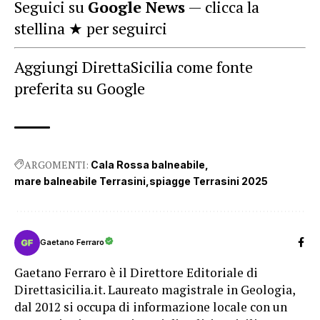
Seguici su
Google News
— clicca la
stellina ★ per seguirci
Aggiungi DirettaSicilia come fonte
preferita su Google
ARGOMENTI:
Cala Rossa balneabile
mare balneabile Terrasini
spiagge Terrasini 2025
Gaetano Ferraro
Gaetano Ferraro è il Direttore Editoriale di
Direttasicilia.it. Laureato magistrale in Geologia,
dal 2012 si occupa di informazione locale con un