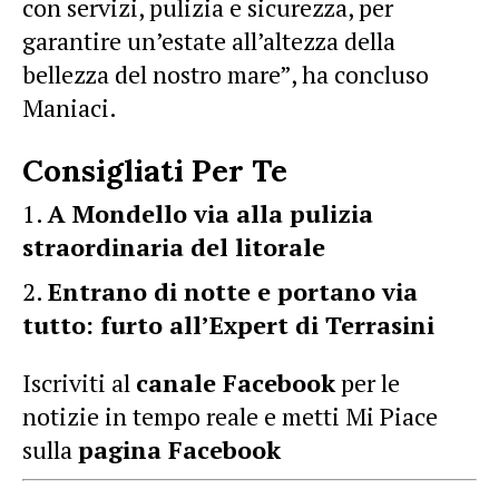
con servizi, pulizia e sicurezza, per
garantire un’estate all’altezza della
bellezza del nostro mare”, ha concluso
Maniaci.
Consigliati Per Te
A Mondello via alla pulizia
straordinaria del litorale
Entrano di notte e portano via
tutto: furto all’Expert di Terrasini
Iscriviti al
canale Facebook
per le
notizie in tempo reale e metti Mi Piace
sulla
pagina Facebook