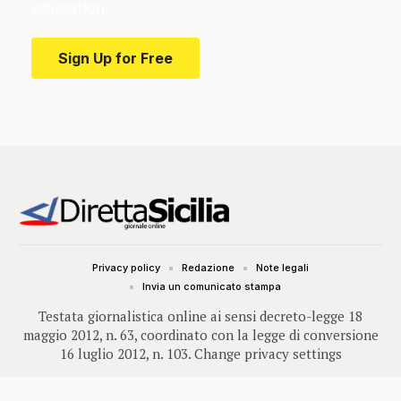
education.
Sign Up for Free
Privacy policy
Redazione
Note legali
Invia un comunicato stampa
Testata giornalistica online ai sensi decreto-legge 18
maggio 2012, n. 63, coordinato con la legge di conversione
16 luglio 2012, n. 103.
Change privacy settings