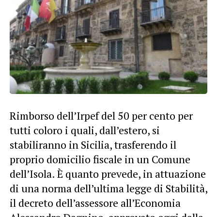
Rimborso dell’Irpef del 50 per cento per
tutti coloro i quali, dall’estero, si
stabiliranno in Sicilia, trasferendo il
proprio domicilio fiscale in un Comune
dell’Isola. È quanto prevede, in attuazione
di una norma dell’ultima legge di Stabilità,
il decreto dell’assessore all’Economia