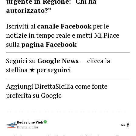
urgente in Regione: “Chi ha
autorizzato?”
Iscriviti al
canale Facebook
per le
notizie in tempo reale e metti Mi Piace
sulla
pagina Facebook
Seguici su
Google News
— clicca la
stellina ★ per seguirci
Aggiungi DirettaSicilia come fonte
preferita su Google
Redazione Web
Diretta Sicilia