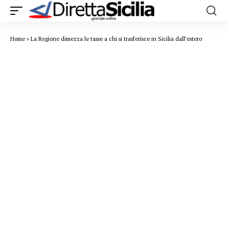
Home
»
La Regione dimezza le tasse a chi si trasferisce in Sicilia dall’estero