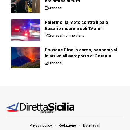
era amico di tutti
Cronaca
Palermo, la moto contro il palo:
Rosario muore a soli 19 anni
Cronaca
In primo piano
Eruzione Etna in corso, sospesi voli
in arrivo all’aeroporto di Catania
Cronaca
Privacy policy
Redazione
Note legali