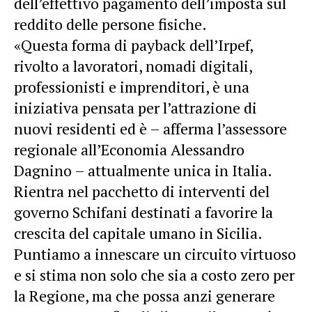
dell’effettivo pagamento dell’imposta sul
reddito delle persone fisiche.
«Questa forma di payback dell’Irpef,
rivolto a lavoratori, nomadi digitali,
professionisti e imprenditori, è una
iniziativa pensata per l’attrazione di
nuovi residenti ed è – afferma l’assessore
regionale all’Economia Alessandro
Dagnino – attualmente unica in Italia.
Rientra nel pacchetto di interventi del
governo Schifani destinati a favorire la
crescita del capitale umano in Sicilia.
Puntiamo a innescare un circuito virtuoso
e si stima non solo che sia a costo zero per
la Regione, ma che possa anzi generare