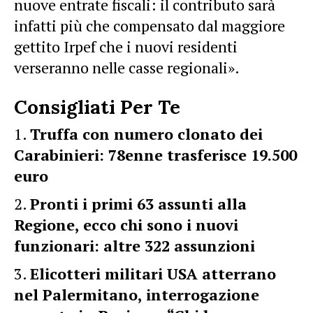
nuove entrate fiscali: il contributo sarà
infatti più che compensato dal maggiore
gettito Irpef che i nuovi residenti
verseranno nelle casse regionali».
Consigliati Per Te
Truffa con numero clonato dei
Carabinieri: 78enne trasferisce 19.500
euro
Pronti i primi 63 assunti alla
Regione, ecco chi sono i nuovi
funzionari: altre 322 assunzioni
Elicotteri militari USA atterrano
nel Palermitano, interrogazione