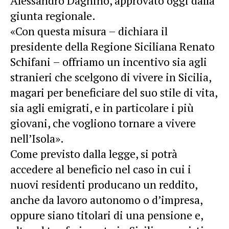
Alessandro Dagnino, approvato oggi dalla
giunta regionale.
«Con questa misura – dichiara il
presidente della Regione Siciliana Renato
Schifani – offriamo un incentivo sia agli
stranieri che scelgono di vivere in Sicilia,
magari per beneficiare del suo stile di vita,
sia agli emigrati, e in particolare i più
giovani, che vogliono tornare a vivere
nell’Isola».
Come previsto dalla legge, si potrà
accedere al beneficio nel caso in cui i
nuovi residenti producano un reddito,
anche da lavoro autonomo o d’impresa,
oppure siano titolari di una pensione e,