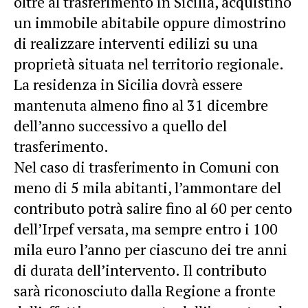
oltre al trasferimento in Sicilia, acquistino
un immobile abitabile oppure dimostrino
di realizzare interventi edilizi su una
proprietà situata nel territorio regionale.
La residenza in Sicilia dovrà essere
mantenuta almeno fino al 31 dicembre
dell’anno successivo a quello del
trasferimento.
Nel caso di trasferimento in Comuni con
meno di 5 mila abitanti, l’ammontare del
contributo potrà salire fino al 60 per cento
dell’Irpef versata, ma sempre entro i 100
mila euro l’anno per ciascuno dei tre anni
di durata dell’intervento. Il contributo
sarà riconosciuto dalla Regione a fronte