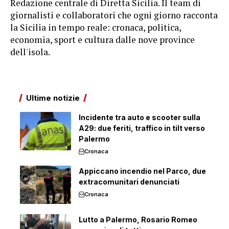
Redazione centrale di Diretta Sicilia. Il team di
giornalisti e collaboratori che ogni giorno racconta
la Sicilia in tempo reale: cronaca, politica,
economia, sport e cultura dalle nove province
dell'isola.
Ultime notizie
Incidente tra auto e scooter sulla
A29: due feriti, traffico in tilt verso
Palermo
Cronaca
Appiccano incendio nel Parco, due
extracomunitari denunciati
Cronaca
Lutto a Palermo, Rosario Romeo