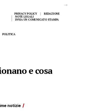
PRIVACY POLICY
REDAZIONE
NOTE LEGALI
INVIA UN COMUNICATO STAMPA
POLITICA
zionano e cosa
ime notizie