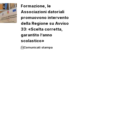
Formazione, le
Associazioni datoriali
promuovono intervento
della Regione su Avviso
33: «Scelta corretta,
garantito l’anno
scolastico»
Comunicati stampa