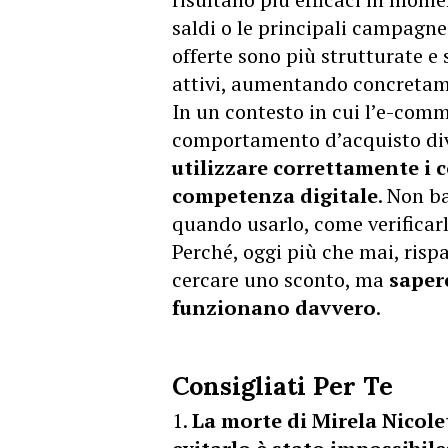
saldi o le principali campagne
offerte sono più strutturate e
attivi, aumentando concretame
In un contesto in cui l’e-comm
comportamento d’acquisto di
utilizzare correttamente i 
competenza digitale
. Non b
quando usarlo, come verificarl
Perché, oggi più che mai, risp
cercare uno sconto, ma
saper
funzionano davvero
.
Consigliati Per Te
La morte di Mirela Nicole