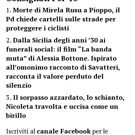
Morte di Mirela Rusu a Pioppo, il
Pd chiede cartelli sulle strade per
proteggere i ciclisti
Dalla Sicilia degli anni ’30 ai
funerali social: il film “La banda
muta” di Alessia Bottone. Ispirato
all’omonimo racconto di Savatteri,
racconta il valore perduto del
silenzio
Il sorpasso azzardato, lo schianto,
Nicoleta travolta e uccisa come un
birillo
Iscriviti al
canale Facebook
per le