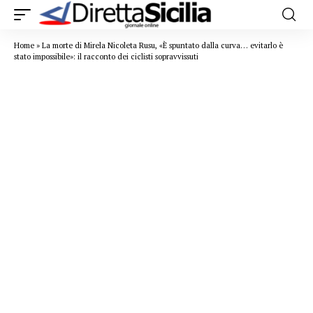
Home
»
La morte di Mirela Nicoleta Rusu, «È spuntato dalla curva… evitarlo è
stato impossibile»: il racconto dei ciclisti sopravvissuti