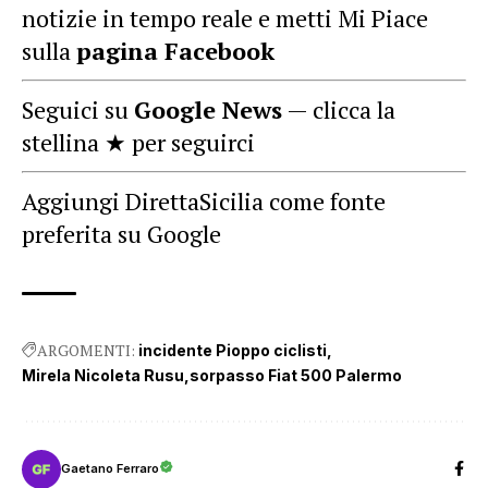
notizie in tempo reale e metti Mi Piace
sulla
pagina Facebook
Seguici su
Google News
— clicca la
stellina ★ per seguirci
Aggiungi DirettaSicilia come fonte
preferita su Google
ARGOMENTI:
incidente Pioppo ciclisti
Mirela Nicoleta Rusu
sorpasso Fiat 500 Palermo
Gaetano Ferraro