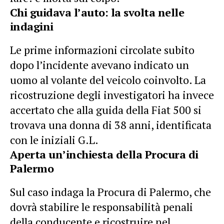
Chi guidava l’auto: la svolta nelle
indagini
Le prime informazioni circolate subito
dopo l’incidente avevano indicato un
uomo al volante del veicolo coinvolto. La
ricostruzione degli investigatori ha invece
accertato che alla guida della Fiat 500 si
trovava una donna di 38 anni, identificata
con le iniziali G.L.
Aperta un’inchiesta della Procura di
Palermo
Sul caso indaga la Procura di Palermo, che
dovrà stabilire le responsabilità penali
della conducente e ricostruire nel