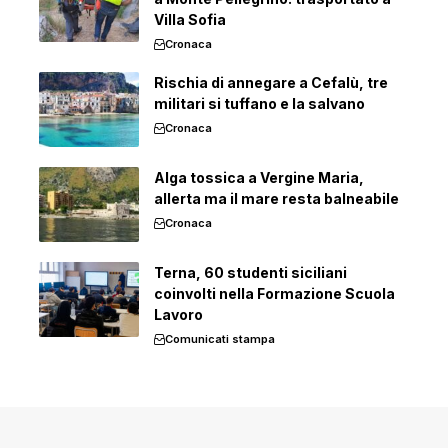
Villa Sofia
Cronaca
Rischia di annegare a Cefalù, tre
militari si tuffano e la salvano
Cronaca
Alga tossica a Vergine Maria,
allerta ma il mare resta balneabile
Cronaca
Terna, 60 studenti siciliani
coinvolti nella Formazione Scuola
Lavoro
Comunicati stampa