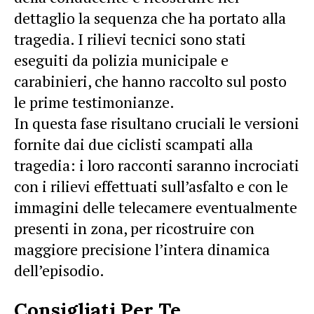
dettaglio la sequenza che ha portato alla
tragedia. I rilievi tecnici sono stati
eseguiti da polizia municipale e
carabinieri, che hanno raccolto sul posto
le prime testimonianze.
In questa fase risultano cruciali le versioni
fornite dai due ciclisti scampati alla
tragedia: i loro racconti saranno incrociati
con i rilievi effettuati sull’asfalto e con le
immagini delle telecamere eventualmente
presenti in zona, per ricostruire con
maggiore precisione l’intera dinamica
dell’episodio.
Consigliati Per Te